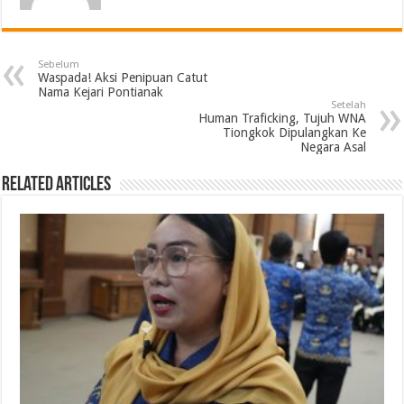
Sebelum
Waspada! Aksi Penipuan Catut
Nama Kejari Pontianak
Setelah
Human Traficking, Tujuh WNA
Tiongkok Dipulangkan Ke
Negara Asal
Related Articles