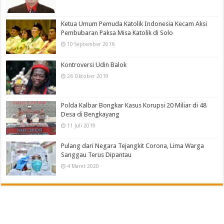
Ketua Umum Pemuda Katolik Indonesia Kecam Aksi
Pembubaran Paksa Misa Katolik di Solo
10 September 2016
Kontroversi Udin Balok
26 Oktober 2019
Polda Kalbar Bongkar Kasus Korupsi 20 Miliar di 48
Desa di Bengkayang
11 Juli 2019
Pulang dari Negara Tejangkit Corona, Lima Warga
Sanggau Terus Dipantau
4 Maret 2020