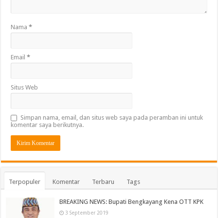
Nama
*
Email
*
Situs Web
Simpan nama, email, dan situs web saya pada peramban ini untuk
komentar saya berikutnya.
Terpopuler
Komentar
Terbaru
Tags
BREAKING NEWS: Bupati Bengkayang Kena OTT KPK
3 September 2019