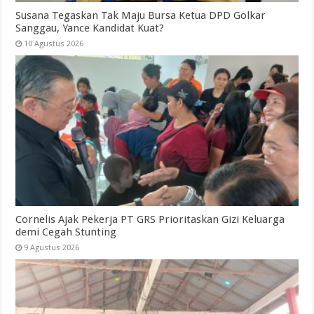
Susana Tegaskan Tak Maju Bursa Ketua DPD Golkar
Sanggau, Yance Kandidat Kuat?
10 Agustus 2026
Cornelis Ajak Pekerja PT GRS Prioritaskan Gizi Keluarga
demi Cegah Stunting
9 Agustus 2026