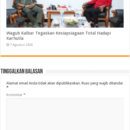
Wagub Kalbar Tegaskan Kesiapsiagaan Total Hadapi
Karhutla
7 Agustus 2026
Tinggalkan Balasan
Alamat email Anda tidak akan dipublikasikan.
Ruas yang wajib ditandai
*
Komentar
*