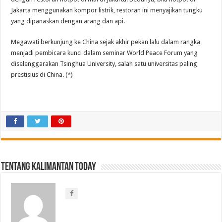
Jakarta menggunakan kompor listrik, restoran ini menyajikan tungku
yang dipanaskan dengan arang dan api.
Megawati berkunjung ke China sejak akhir pekan lalu dalam rangka
menjadi pembicara kunci dalam seminar World Peace Forum yang
diselenggarakan Tsinghua University, salah satu universitas paling
prestisius di China. (*)
Tentang Kalimantan Today