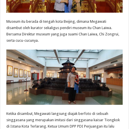
Museum itu berada di tengah kota Beijing, dimana Megawati
disambut oleh kurator sekaligus pendiri museum itu Chan Laiwa.
Bersama Direktur museum yang juga suami Chan Laiwa, Chi Zongrui,
serta cucu-cucunya.
Ketika disambut, Megawati langsung diajak berfoto di sebuah
singgasana yang merupakan imitasi dari singgasana kaisar Tiongkok
di Istana Kota Terlarang. Ketua Umum DPP PDI Perjuangan itu lalu