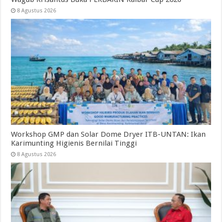
8 Agustus 2026
Workshop GMP dan Solar Dome Dryer ITB-UNTAN: Ikan
Karimunting Higienis Bernilai Tinggi
8 Agustus 2026