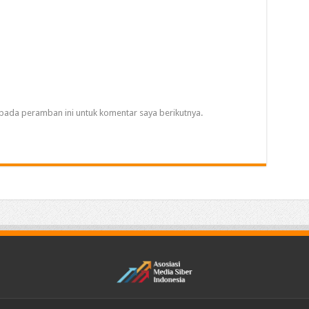
pada peramban ini untuk komentar saya berikutnya.