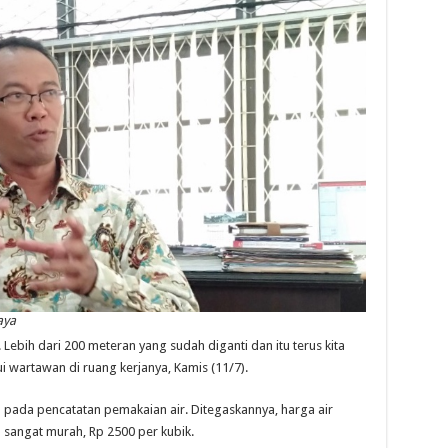
aya
 Lebih dari 200 meteran yang sudah diganti dan itu terus kita
 wartawan di ruang kerjanya, Kamis (11/7).
pada pencatatan pemakaian air. Ditegaskannya, harga air
sangat murah, Rp 2500 per kubik.