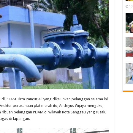
10
 PDAM Tirta Pancur Aji yang dikeluhkan pelanggan selama ini
Direktur perusahaan plat merah itu, Andriyus Wijaya mengaku,
ima ribuan pelanggan PDAM di wilayah Kota Sanggau yang rusak.
ugas di lapangan.