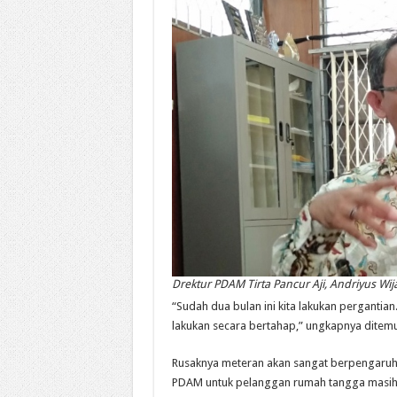
Drektur PDAM Tirta Pancur Aji, Andriyus Wij
“Sudah dua bulan ini kita lakukan pergantian.
lakukan secara bertahap,” ungkapnya ditemui
Rusaknya meteran akan sangat berpengaruh 
PDAM untuk pelanggan rumah tangga masih 