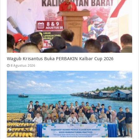
Wagub Krisantus Buka PERBAKIN Kalbar Cup 2026
8 Agustus 2026