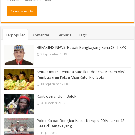
Terpopuler
Komentar
Terbaru
Tags
BREAKING NEWS: Bupati Bengkayang Kena OTT KPK
3 September 2019
Ketua Umum Pemuda Katolik Indonesia Kecam Aksi
Pembubaran Paksa Misa Katolik di Solo
10 September 2016
Kontroversi Udin Balok
26 Oktober 2019
Polda Kalbar Bongkar Kasus Korupsi 20 Miliar di 48
Desa di Bengkayang
11 Juli 2019