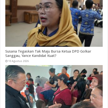
Susana Tegaskan Tak Maju Bursa Ketua DPD Golkar
Sanggau, Yance Kandidat Kuat?
10 Agustus 2026