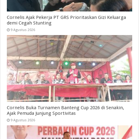
Cornelis Ajak Pekerja PT GRS Prioritaskan Gizi Keluarga
demi Cegah Stunting
9 Agustus 2026
Cornelis Buka Turnamen Banteng Cup 2026 di Senakin,
Ajak Pemuda Junjung Sportivitas
9 Agustus 2026