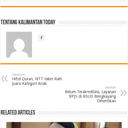
Tentang Kalimantan Today
Sebelum
Hifzil Quran, NTT Yakin Raih
Juara Kategori Anak
Setelah
Belum Terakreditasi, Layanan
BPJS di RSUD Bengkayang
Dihentikan
Related Articles