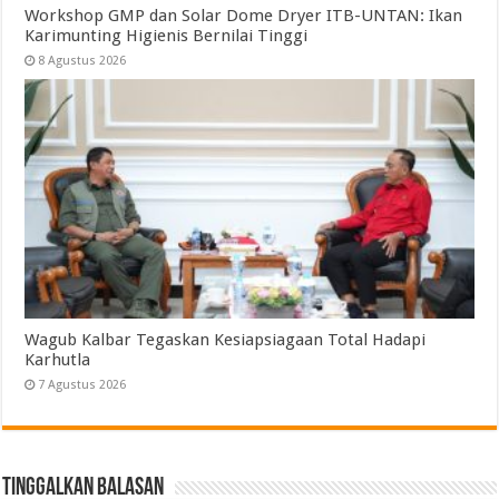
Workshop GMP dan Solar Dome Dryer ITB-UNTAN: Ikan
Karimunting Higienis Bernilai Tinggi
8 Agustus 2026
Wagub Kalbar Tegaskan Kesiapsiagaan Total Hadapi
Karhutla
7 Agustus 2026
Tinggalkan Balasan