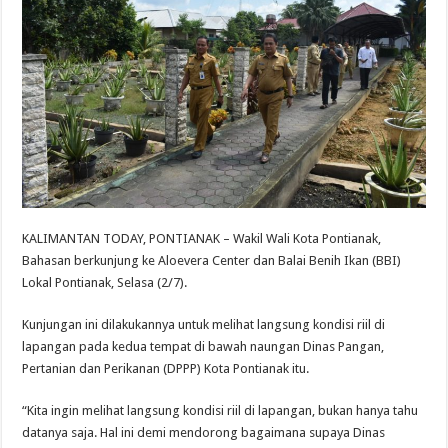
KALIMANTAN TODAY, PONTIANAK – Wakil Wali Kota Pontianak,
Bahasan berkunjung ke Aloevera Center dan Balai Benih Ikan (BBI)
Lokal Pontianak, Selasa (2/7).
Kunjungan ini dilakukannya untuk melihat langsung kondisi riil di
lapangan pada kedua tempat di bawah naungan Dinas Pangan,
Pertanian dan Perikanan (DPPP) Kota Pontianak itu.
“Kita ingin melihat langsung kondisi riil di lapangan, bukan hanya tahu
datanya saja. Hal ini demi mendorong bagaimana supaya Dinas