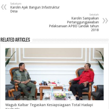
Sebelum
Karolin Ajak Bangun Infastruktur
Desa
Setelah
Karolin Sampaikan
Pertanggungjawaban
Pelaksanaan APBD Landak tahun
2018
Related Articles
Wagub Kalbar Tegaskan Kesiapsiagaan Total Hadapi