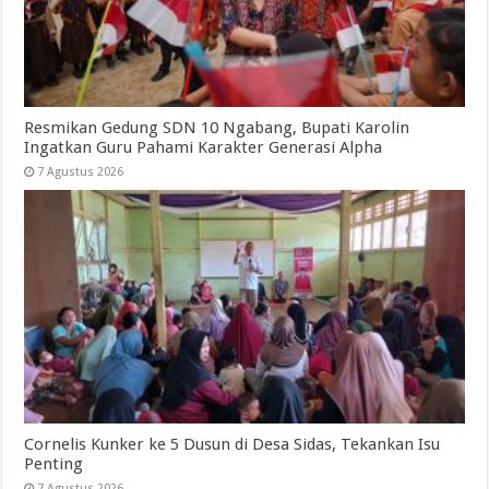
Resmikan Gedung SDN 10 Ngabang, Bupati Karolin
Ingatkan Guru Pahami Karakter Generasi Alpha
7 Agustus 2026
Cornelis Kunker ke 5 Dusun di Desa Sidas, Tekankan Isu
Penting
7 Agustus 2026