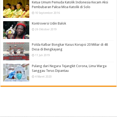
Ketua Umum Pemuda Katolik Indonesia Kecam Aksi
Pembubaran Paksa Misa Katolik di Solo
10 September 2016
Kontroversi Udin Balok
26 Oktober 2019
Polda Kalbar Bongkar Kasus Korupsi 20 Miliar di 48
Desa di Bengkayang
11 Juli 2019
Pulang dari Negara Tejangkit Corona, Lima Warga
Sanggau Terus Dipantau
4 Maret 2020