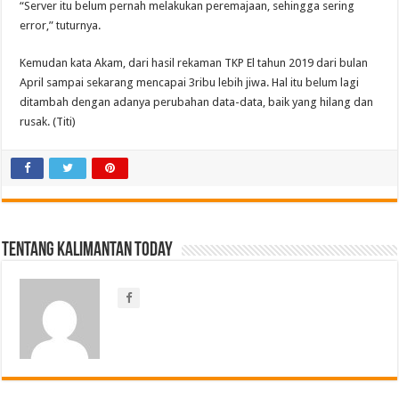
“Server itu belum pernah melakukan peremajaan, sehingga sering
error,” tuturnya.
Kemudan kata Akam, dari hasil rekaman TKP El tahun 2019 dari bulan
April sampai sekarang mencapai 3ribu lebih jiwa. Hal itu belum lagi
ditambah dengan adanya perubahan data-data, baik yang hilang dan
rusak. (Titi)
Tentang Kalimantan Today