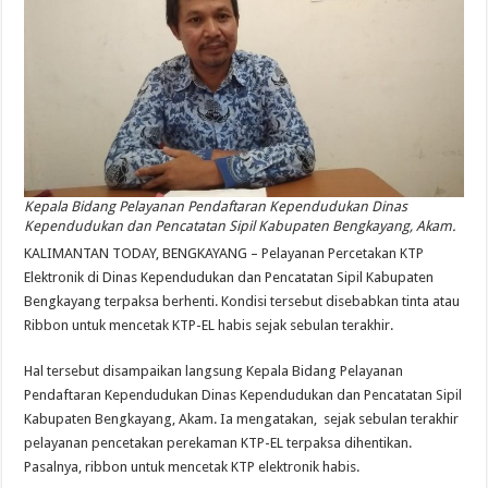
Kepala Bidang Pelayanan Pendaftaran Kependudukan Dinas
Kependudukan dan Pencatatan Sipil Kabupaten Bengkayang, Akam.
KALIMANTAN TODAY, BENGKAYANG – Pelayanan Percetakan KTP
Elektronik di Dinas Kependudukan dan Pencatatan Sipil Kabupaten
Bengkayang terpaksa berhenti. Kondisi tersebut disebabkan tinta atau
Ribbon untuk mencetak KTP-EL habis sejak sebulan terakhir.
Hal tersebut disampaikan langsung Kepala Bidang Pelayanan
Pendaftaran Kependudukan Dinas Kependudukan dan Pencatatan Sipil
Kabupaten Bengkayang, Akam. Ia mengatakan, sejak sebulan terakhir
pelayanan pencetakan perekaman KTP-EL terpaksa dihentikan.
Pasalnya, ribbon untuk mencetak KTP elektronik habis.