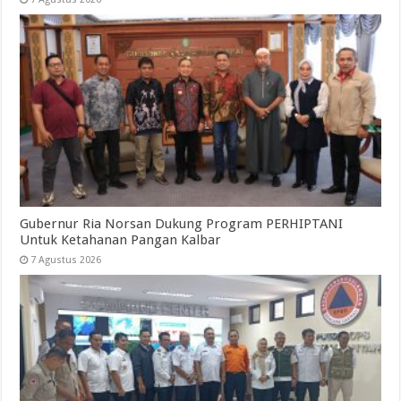
Gubernur Ria Norsan Dukung Program PERHIPTANI
Untuk Ketahanan Pangan Kalbar
7 Agustus 2026