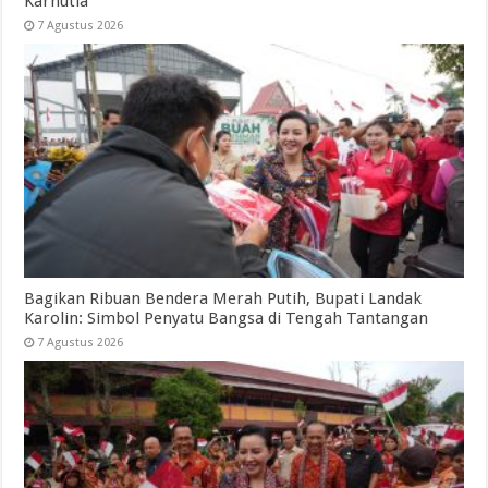
Karhutla
7 Agustus 2026
Bagikan Ribuan Bendera Merah Putih, Bupati Landak
Karolin: Simbol Penyatu Bangsa di Tengah Tantangan
7 Agustus 2026