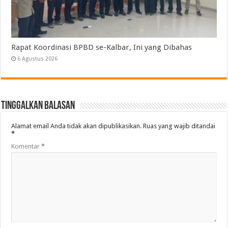
Rapat Koordinasi BPBD se-Kalbar, Ini yang Dibahas
6 Agustus 2026
Tinggalkan Balasan
Alamat email Anda tidak akan dipublikasikan.
Ruas yang wajib ditandai
*
Komentar
*