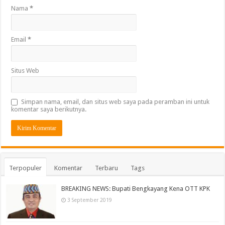
Nama
*
Email
*
Situs Web
Simpan nama, email, dan situs web saya pada peramban ini untuk
komentar saya berikutnya.
Terpopuler
Komentar
Terbaru
Tags
BREAKING NEWS: Bupati Bengkayang Kena OTT KPK
3 September 2019