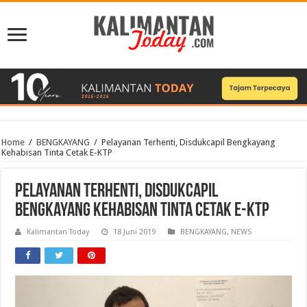
Home
/
BENGKAYANG
/
Pelayanan Terhenti, Disdukcapil Bengkayang
Kehabisan Tinta Cetak E-KTP
Pelayanan Terhenti, Disdukcapil
Bengkayang Kehabisan Tinta Cetak E-KTP
Kalimantan Today
18 Juni 2019
BENGKAYANG
,
NEWS