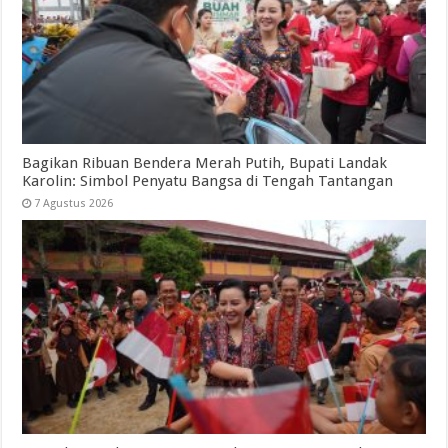
Bagikan Ribuan Bendera Merah Putih, Bupati Landak
Karolin: Simbol Penyatu Bangsa di Tengah Tantangan
7 Agustus 2026