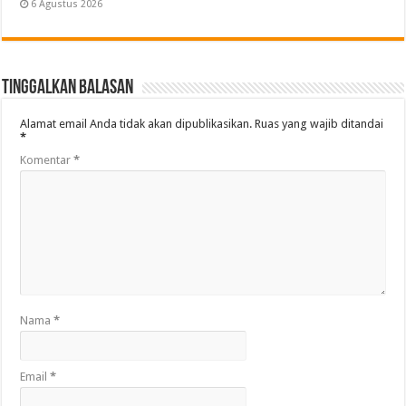
6 Agustus 2026
Tinggalkan Balasan
Alamat email Anda tidak akan dipublikasikan.
Ruas yang wajib ditandai
*
Komentar
*
Nama
*
Email
*