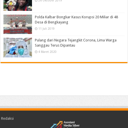
26 Oktober 2019
Polda Kalbar Bongkar Kasus Korupsi 20 Miliar di 48
Desa di Bengkayang
11 Juli 2019
Pulang dari Negara Tejangkit Corona, Lima Warga
Sanggau Terus Dipantau
4 Maret 2020
Redaksi