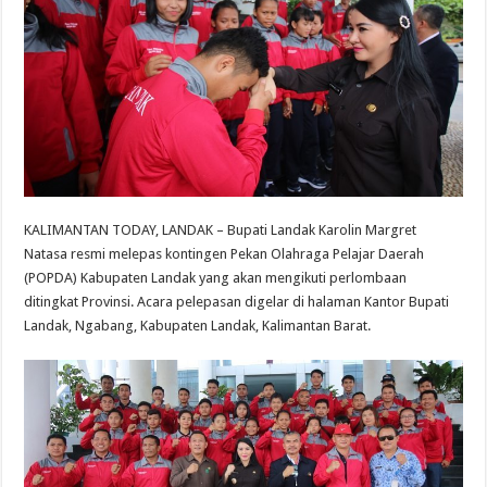
KALIMANTAN TODAY, LANDAK – Bupati Landak Karolin Margret
Natasa resmi melepas kontingen Pekan Olahraga Pelajar Daerah
(POPDA) Kabupaten Landak yang akan mengikuti perlombaan
ditingkat Provinsi. Acara pelepasan digelar di halaman Kantor Bupati
Landak, Ngabang, Kabupaten Landak, Kalimantan Barat.