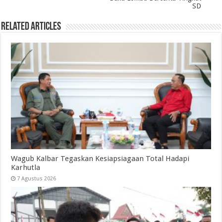
SD
Related Articles
Wagub Kalbar Tegaskan Kesiapsiagaan Total Hadapi
Karhutla
7 Agustus 2026