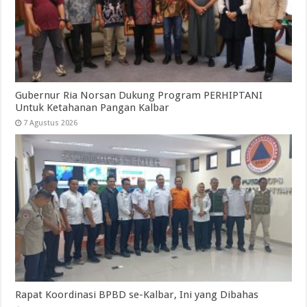
Gubernur Ria Norsan Dukung Program PERHIPTANI
Untuk Ketahanan Pangan Kalbar
7 Agustus 2026
Rapat Koordinasi BPBD se-Kalbar, Ini yang Dibahas