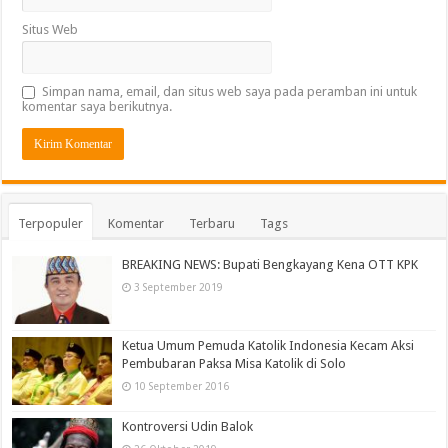
Situs Web
Simpan nama, email, dan situs web saya pada peramban ini untuk
komentar saya berikutnya.
Terpopuler
Komentar
Terbaru
Tags
BREAKING NEWS: Bupati Bengkayang Kena OTT KPK
3 September 2019
Ketua Umum Pemuda Katolik Indonesia Kecam Aksi
Pembubaran Paksa Misa Katolik di Solo
10 September 2016
Kontroversi Udin Balok