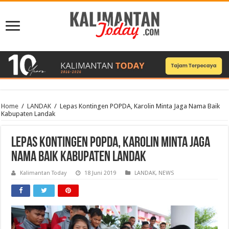
Home
/
LANDAK
/
Lepas Kontingen POPDA, Karolin Minta Jaga Nama Baik
Kabupaten Landak
Lepas Kontingen POPDA, Karolin Minta Jaga
Nama Baik Kabupaten Landak
Kalimantan Today
18 Juni 2019
LANDAK
,
NEWS