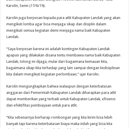
Karolin, Senin (17/6/19).
Karolin juga berpesan kepada para atlit Kabupaten Landak yang akan
mengikuti lomba agar bisa menjaga sikap dan disiplin dalam
mengikuti semua kegiatan demi menjaga nama baik Kabupaten
Landak.
“Saya berpesan karena ini adalah kontingen Kabupaten Landak
apapun yang dilakukan disana tentu membawa nama baik Kabupaten
Landak, tolong ini dijaga, mulai dari bagaimana kemauan kita,
bagaimana sikap kita terhadap yang lain sampai dengan kedisiplinan
kita dalam mengikuti kegiatan perlombaan,” ujar Karolin.
Karolin mengungkapkan bahwa walaupun dengan keterbatasan
anggaran dari Pemerintah Kabupaten Landak diharapkan para atlit
dapat memberikan yang terbaik untuk Kabupaten Landak, efisiensi
dan efektifitas pembiayaan untuk para atlit.
“Kita sebenarnya berharap rombongan yang kita kirim bisa lebih
banyak tapi karena keterbatasan biaya maka inilah yang bisa kita