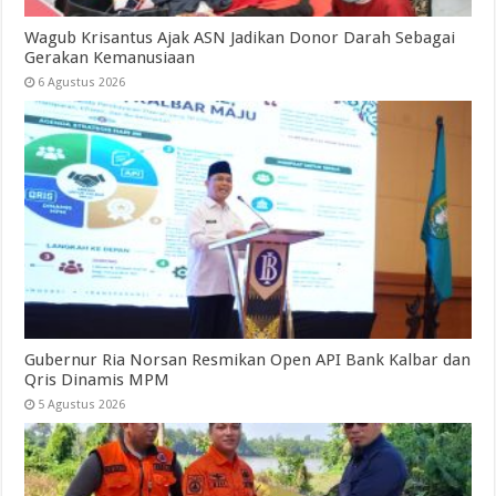
Wagub Krisantus Ajak ASN Jadikan Donor Darah Sebagai
Gerakan Kemanusiaan
6 Agustus 2026
Gubernur Ria Norsan Resmikan Open API Bank Kalbar dan
Qris Dinamis MPM
5 Agustus 2026