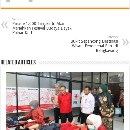
Sebelum
Parade 1.000 Tangkintn Akan
Meriahkan Festival Budaya Dayak
Kalbar Ke-I
Setelah
Bukit Sepancong Destinasi
Wisata Fenomenal Baru di
Bengkayang
Related Articles