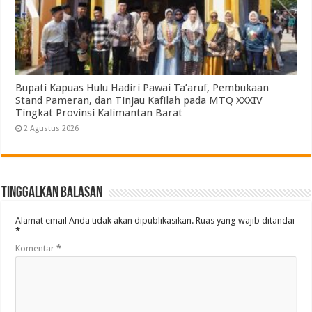
Bupati Kapuas Hulu Hadiri Pawai Ta’aruf, Pembukaan
Stand Pameran, dan Tinjau Kafilah pada MTQ XXXIV
Tingkat Provinsi Kalimantan Barat
2 Agustus 2026
Tinggalkan Balasan
Alamat email Anda tidak akan dipublikasikan.
Ruas yang wajib ditandai
*
Komentar
*