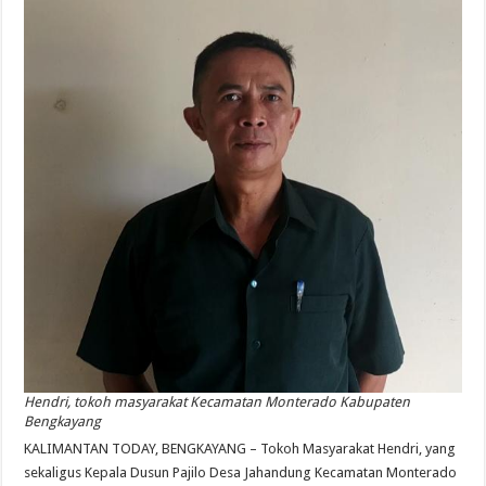
Hendri, tokoh masyarakat Kecamatan Monterado Kabupaten
Bengkayang
KALIMANTAN TODAY, BENGKAYANG – Tokoh Masyarakat Hendri, yang
sekaligus Kepala Dusun Pajilo Desa Jahandung Kecamatan Monterado