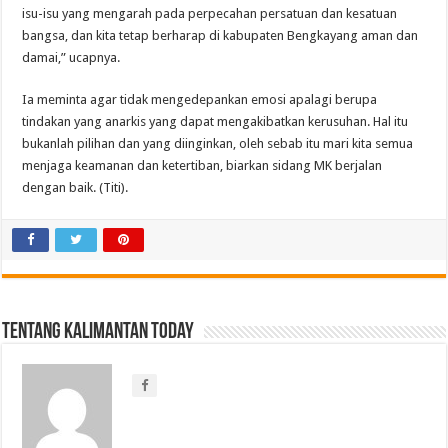
isu-isu yang mengarah pada perpecahan persatuan dan kesatuan
bangsa, dan kita tetap berharap di kabupaten Bengkayang aman dan
damai,” ucapnya.
Ia meminta agar tidak mengedepankan emosi apalagi berupa
tindakan yang anarkis yang dapat mengakibatkan kerusuhan. Hal itu
bukanlah pilihan dan yang diinginkan, oleh sebab itu mari kita semua
menjaga keamanan dan ketertiban, biarkan sidang MK berjalan
dengan baik. (Titi).
Tentang Kalimantan Today