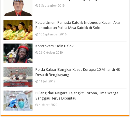
3 September 2019
Ketua Umum Pemuda Katolik Indonesia Kecam Aksi
Pembubaran Paksa Misa Katolik di Solo
10 September 2016
Kontroversi Udin Balok
26 Oktober 2019
Polda Kalbar Bongkar Kasus Korupsi 20 Miliar di 48
Desa di Bengkayang
11 Juli 2019
Pulang dari Negara Tejangkit Corona, Lima Warga
Sanggau Terus Dipantau
4 Maret 2020