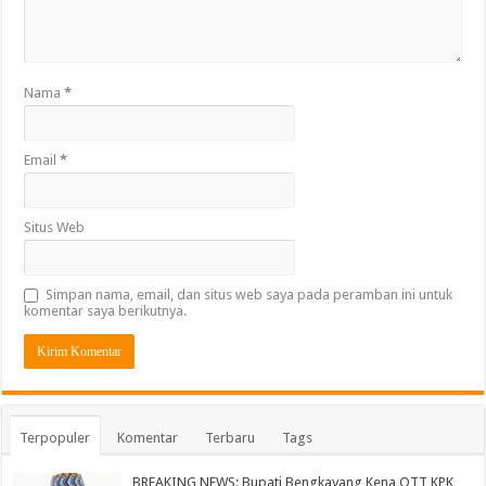
Nama
*
Email
*
Situs Web
Simpan nama, email, dan situs web saya pada peramban ini untuk
komentar saya berikutnya.
Terpopuler
Komentar
Terbaru
Tags
BREAKING NEWS: Bupati Bengkayang Kena OTT KPK