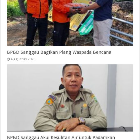
BPBD Sanggau Bagikan Plang Waspada Bencana
4 Agustus 2026
BPBD Sanggau Akui Kesulitan Air untuk Padamkan