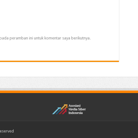
pada peramban ini untuk komentar saya berikutnya.
Reserved