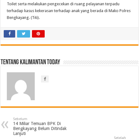
Toilet serta melakukan pengecekan di ruang pelayanan terpadu
terhadap kasus kekerasan terhadap anak yang berada di Mako Polres
Bengkayang. (Titi).
Tentang Kalimantan Today
Sebelum
14 Miliar Temuan BPK Di
Bengkayang Belum Ditindak
Lanjuti
Setelah