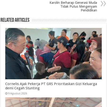
Karolin Berharap Generasi Muda
Tidak Putus Mengenyam
Pendidikan
Related Articles
Cornelis Ajak Pekerja PT GRS Prioritaskan Gizi Keluarga
demi Cegah Stunting
9 Agustus 2026