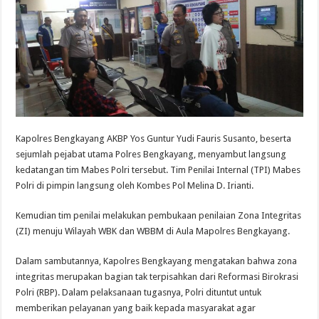
Kapolres Bengkayang AKBP Yos Guntur Yudi Fauris Susanto, beserta
sejumlah pejabat utama Polres Bengkayang, menyambut langsung
kedatangan tim Mabes Polri tersebut. Tim Penilai Internal (TPI) Mabes
Polri di pimpin langsung oleh Kombes Pol Melina D. Irianti.
Kemudian tim penilai melakukan pembukaan penilaian Zona Integritas
(ZI) menuju Wilayah WBK dan WBBM di Aula Mapolres Bengkayang.
Dalam sambutannya, Kapolres Bengkayang mengatakan bahwa zona
integritas merupakan bagian tak terpisahkan dari Reformasi Birokrasi
Polri (RBP). Dalam pelaksanaan tugasnya, Polri dituntut untuk
memberikan pelayanan yang baik kepada masyarakat agar