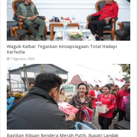
Wagub Kalbar Tegaskan Kesiapsiagaan Total Hadapi
Karhutla
7 Agustus 2026
Bagikan Ribuan Bendera Merah Putih, Bupati Landak