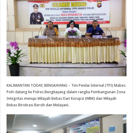
KALIMANTAN TODAY, BENGKAYANG – Tim Penilai Internal (TPI) Mabes
Polri datang ke Polres Bengkayang dalam rangka Pembangunan Zona
Integritas menuju Wilayah Bebas Dari Korupsi (WBK) dan Wilayah
Bebas Birokrasi Bersih dan Melayani.