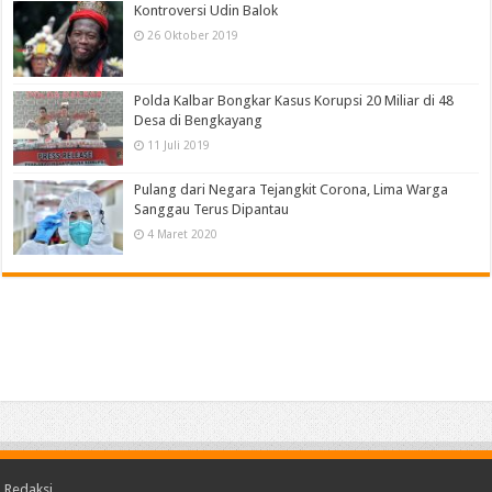
Kontroversi Udin Balok
26 Oktober 2019
Polda Kalbar Bongkar Kasus Korupsi 20 Miliar di 48
Desa di Bengkayang
11 Juli 2019
Pulang dari Negara Tejangkit Corona, Lima Warga
Sanggau Terus Dipantau
4 Maret 2020
Redaksi