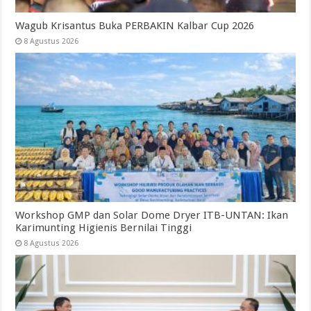
Wagub Krisantus Buka PERBAKIN Kalbar Cup 2026
8 Agustus 2026
Workshop GMP dan Solar Dome Dryer ITB-UNTAN: Ikan
Karimunting Higienis Bernilai Tinggi
8 Agustus 2026