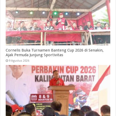
Cornelis Buka Turnamen Banteng Cup 2026 di Senakin,
Ajak Pemuda Junjung Sportivitas
9 Agustus 2026