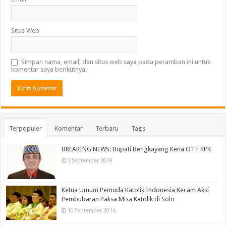
Situs Web
Simpan nama, email, dan situs web saya pada peramban ini untuk
komentar saya berikutnya.
Terpopuler
Komentar
Terbaru
Tags
BREAKING NEWS: Bupati Bengkayang Kena OTT KPK
3 September 2019
Ketua Umum Pemuda Katolik Indonesia Kecam Aksi
Pembubaran Paksa Misa Katolik di Solo
10 September 2016