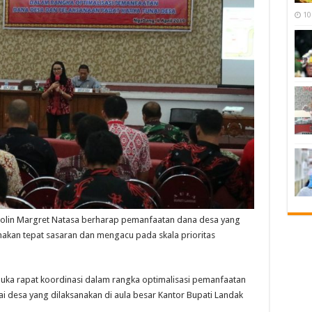
10
olin Margret Natasa berharap pemanfaatan dana desa yang
nakan tepat sasaran dan mengacu pada skala prioritas
buka rapat koordinasi dalam rangka optimalisasi pemanfaatan
i desa yang dilaksanakan di aula besar Kantor Bupati Landak