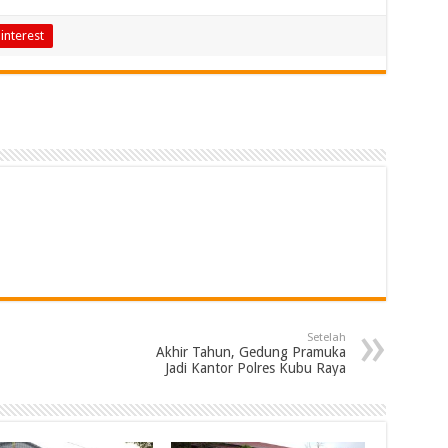
interest
Setelah
Akhir Tahun, Gedung Pramuka
Jadi Kantor Polres Kubu Raya