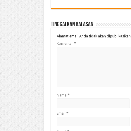
Tinggalkan Balasan
Alamat email Anda tidak akan dipublikasikan
Komentar
*
Nama
*
Email
*