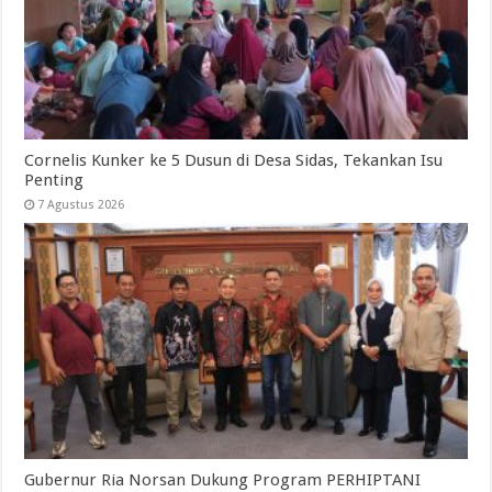
Cornelis Kunker ke 5 Dusun di Desa Sidas, Tekankan Isu
Penting
7 Agustus 2026
Gubernur Ria Norsan Dukung Program PERHIPTANI