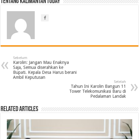
Tentang Kalimantan Today
Sebelum
Karolin: Jangan Mau Enaknya
Saja, Semua diserahkan ke
Bupati. Kepala Desa Harus berani
Ambil Keputusan
Setelah
Tahun Ini Karolin Bangun 11
Tower Telekomunikasi Baru di
Pedalaman Landak
Related Articles