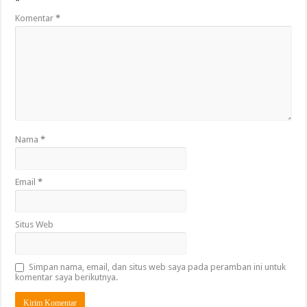
*
Komentar
*
Nama
*
Email
*
Situs Web
Simpan nama, email, dan situs web saya pada peramban ini untuk
komentar saya berikutnya.