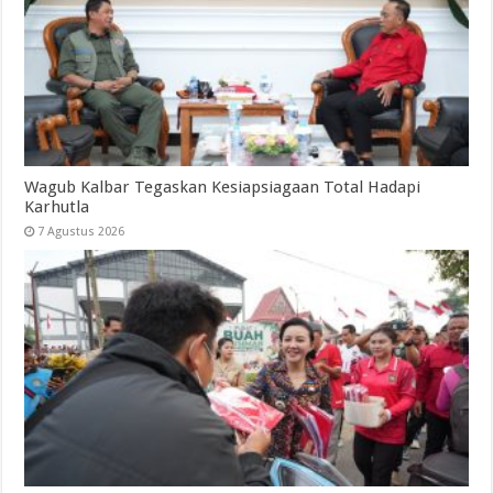
Wagub Kalbar Tegaskan Kesiapsiagaan Total Hadapi
Karhutla
7 Agustus 2026