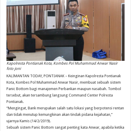
Kapolresta Pontianak Kota, Kombes Pol Muhammad Anwar Nasir
foto joni
KALIMANTAN TODAY, PONTIANAK – Keinginan Kapolresta Pontianak
Kota, Kombes Pol Muhammad Anwar Nasir, membuat sebuah sistem
Panic Bottom bagi manajemen Perbankan maupun nasabah. Tombol
tersebut, akan tersambung langsung Command Center Polresta
Pontianak.
“Mengingat, Bank merupakan salah satu lokasi yang berpotensi rentan
dan tidak menutup kemungkinan akan tindak pidana kejahatan,”
ujarnya Kamis (14/2/2019).
Sebuah sistem Panic Bottom sangat penting kata Anwar, apabila ketika