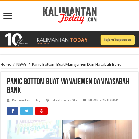
Home
/
NEWS
/
Panic Bottom Buat Manajemen Dan Nasabah Bank
Panic Bottom Buat Manajemen Dan Nasabah
Bank
Kalimantan Today
14 Februari 2019
NEWS
,
PONTIANAK