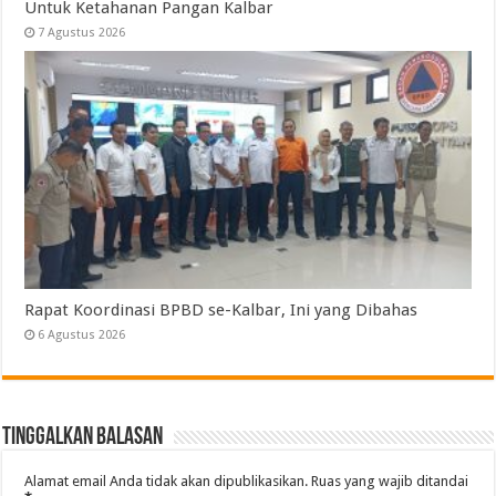
Untuk Ketahanan Pangan Kalbar
7 Agustus 2026
Rapat Koordinasi BPBD se-Kalbar, Ini yang Dibahas
6 Agustus 2026
Tinggalkan Balasan
Alamat email Anda tidak akan dipublikasikan.
Ruas yang wajib ditandai