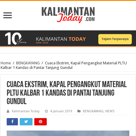
Home
/
BENGKAYANG
/
Cuaca Ekstrim, Kapal Pengangkut Material PLTU
Kalbar 1 Kandas di Pantai Tanjung Gundul
Cuaca Ekstrim, Kapal Pengangkut Material
PLTU Kalbar 1 Kandas di Pantai Tanjung
Gundul
Kalimantan Today
4 Januari 2019
BENGKAYANG
,
NEWS