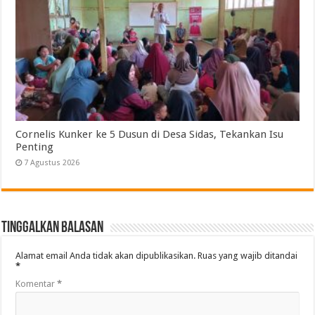
Cornelis Kunker ke 5 Dusun di Desa Sidas, Tekankan Isu
Penting
7 Agustus 2026
Tinggalkan Balasan
Alamat email Anda tidak akan dipublikasikan.
Ruas yang wajib ditandai
*
Komentar
*