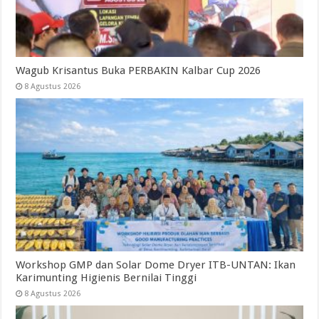
Wagub Krisantus Buka PERBAKIN Kalbar Cup 2026
8 Agustus 2026
Workshop GMP dan Solar Dome Dryer ITB-UNTAN: Ikan
Karimunting Higienis Bernilai Tinggi
8 Agustus 2026