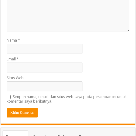
Nama
*
Email
*
Situs Web
Simpan nama, email, dan situs web saya pada peramban ini untuk
komentar saya berikutnya.