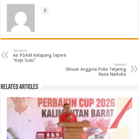
Sebelum
Air PDAM Ketapang Seperti
“Kopi Susu”
Setelah
Oknum Anggota Polisi Terjaring
Razia Narkoba
Related Articles