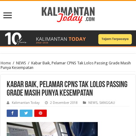
Home
/
NEWS
/
Kabar Baik, Pelamar CPNS Tak Lolos Passing Grade Masih
Punya Kesempatan
Kabar Baik, Pelamar CPNS Tak Lolos Passing
Grade Masih Punya Kesempatan
Kalimantan Today
2 Desember 2018
NEWS
,
SANGGAU