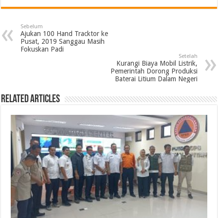
Sebelum
Ajukan 100 Hand Tracktor ke
Pusat, 2019 Sanggau Masih
Fokuskan Padi
Setelah
Kurangi Biaya Mobil Listrik,
Pemerintah Dorong Produksi
Baterai Litium Dalam Negeri
Related Articles