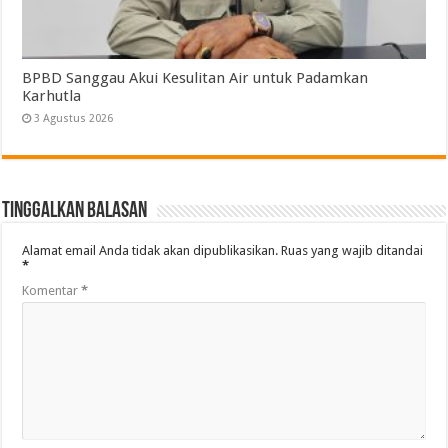
BPBD Sanggau Akui Kesulitan Air untuk Padamkan
Karhutla
3 Agustus 2026
Tinggalkan Balasan
Alamat email Anda tidak akan dipublikasikan.
Ruas yang wajib ditandai
*
Komentar
*