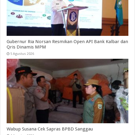
Gubernur Ria Norsan Resmikan Open API Bank Kalbar dan
Qris Dinamis MPM
5 Agustus 2026
Wabup Susana Cek Sapras BPBD Sanggau