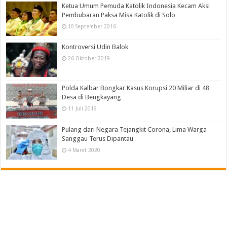
Ketua Umum Pemuda Katolik Indonesia Kecam Aksi
Pembubaran Paksa Misa Katolik di Solo
10 September 2016
Kontroversi Udin Balok
26 Oktober 2019
Polda Kalbar Bongkar Kasus Korupsi 20 Miliar di 48
Desa di Bengkayang
11 Juli 2019
Pulang dari Negara Tejangkit Corona, Lima Warga
Sanggau Terus Dipantau
4 Maret 2020