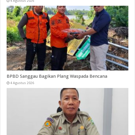
4 Agustus 2026
BPBD Sanggau Bagikan Plang Waspada Bencana
4 Agustus 2026