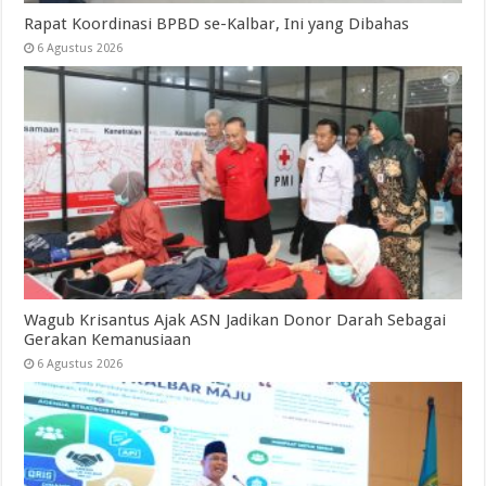
Rapat Koordinasi BPBD se-Kalbar, Ini yang Dibahas
6 Agustus 2026
Wagub Krisantus Ajak ASN Jadikan Donor Darah Sebagai
Gerakan Kemanusiaan
6 Agustus 2026