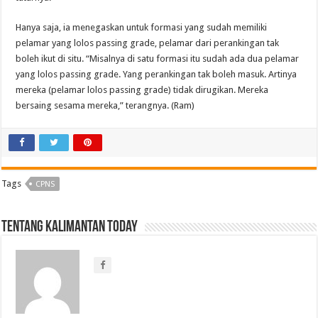
Hanya saja, ia menegaskan untuk formasi yang sudah memiliki
pelamar yang lolos passing grade, pelamar dari perankingan tak
boleh ikut di situ. “Misalnya di satu formasi itu sudah ada dua pelamar
yang lolos passing grade. Yang perankingan tak boleh masuk. Artinya
mereka (pelamar lolos passing grade) tidak dirugikan. Mereka
bersaing sesama mereka,” terangnya. (Ram)
Tags
CPNS
Tentang Kalimantan Today