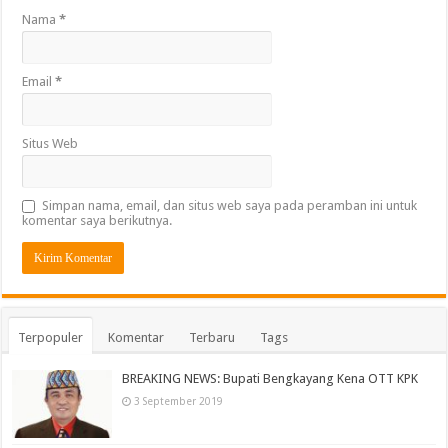
Nama
*
Email
*
Situs Web
Simpan nama, email, dan situs web saya pada peramban ini untuk
komentar saya berikutnya.
Terpopuler
Komentar
Terbaru
Tags
BREAKING NEWS: Bupati Bengkayang Kena OTT KPK
3 September 2019