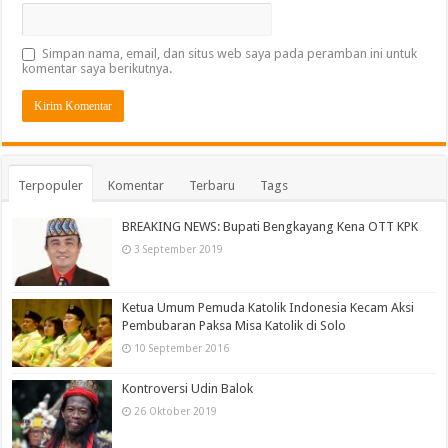
Simpan nama, email, dan situs web saya pada peramban ini untuk
komentar saya berikutnya.
Terpopuler
Komentar
Terbaru
Tags
BREAKING NEWS: Bupati Bengkayang Kena OTT KPK
3 September 2019
Ketua Umum Pemuda Katolik Indonesia Kecam Aksi
Pembubaran Paksa Misa Katolik di Solo
10 September 2016
Kontroversi Udin Balok
26 Oktober 2019