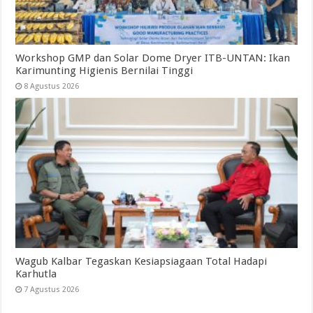
Workshop GMP dan Solar Dome Dryer ITB-UNTAN: Ikan
Karimunting Higienis Bernilai Tinggi
8 Agustus 2026
Wagub Kalbar Tegaskan Kesiapsiagaan Total Hadapi
Karhutla
7 Agustus 2026