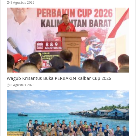
9 Agustus 2026
Wagub Krisantus Buka PERBAKIN Kalbar Cup 2026
8 Agustus 2026