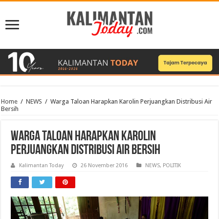
Home
/
NEWS
/
Warga Taloan Harapkan Karolin Perjuangkan Distribusi Air
Bersih
Warga Taloan Harapkan Karolin
Perjuangkan Distribusi Air Bersih
Kalimantan Today
26 November 2016
NEWS
,
POLITIK