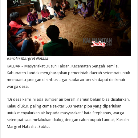
Karolin Margret Natasa
KALBAR – Masyarakat Dusun Taloan, Kecamatan Sengah Temila,
Kabupaten Landak mengharapkan pemerintah daerah setempat untuk
membantu jaringan distribusi agar suplai air bersih dapat dinikmati
warga desa.
“Di desa kami ini ada sumber air bersih, namun belum bisa disalurkan.
Kalau diukur, paling cuma sekitar 500 meter pipa yang diperlukan
untuk menyalurkan air kepada masyarakat,” kata Stephanus, warga
setempat saat melakukan dialog dengan calon bupati Landak, Karolin
Margret Natasha, Sabtu.