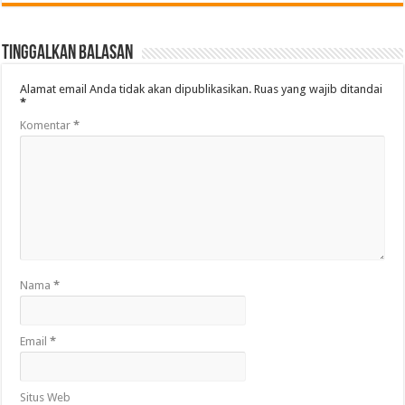
Tinggalkan Balasan
Alamat email Anda tidak akan dipublikasikan.
Ruas yang wajib ditandai
*
Komentar
*
Nama
*
Email
*
Situs Web