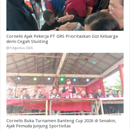
Cornelis Ajak Pekerja PT GRS Prioritaskan Gizi Keluarga
demi Cegah Stunting
9 Agustus 2026
Cornelis Buka Turnamen Banteng Cup 2026 di Senakin,
Ajak Pemuda Junjung Sportivitas