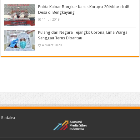
Polda Kalbar Bongkar Kasus Korupsi 20 Miliar di 48
Desa di Bengkayang
11 Juli 2019
Pulang dari Negara Tejangkit Corona, Lima Warga
Sanggau Terus Dipantau
4 Maret 2020
Redaksi