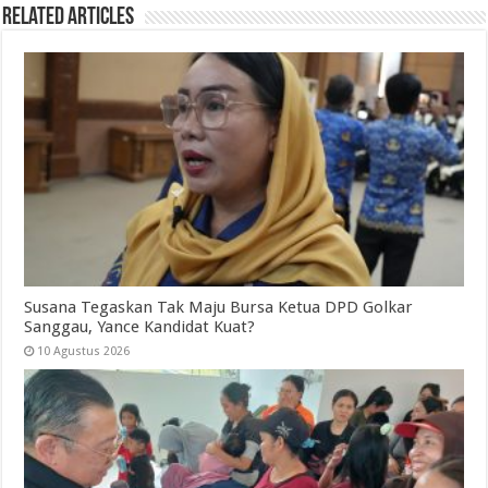
Related Articles
Susana Tegaskan Tak Maju Bursa Ketua DPD Golkar
Sanggau, Yance Kandidat Kuat?
10 Agustus 2026