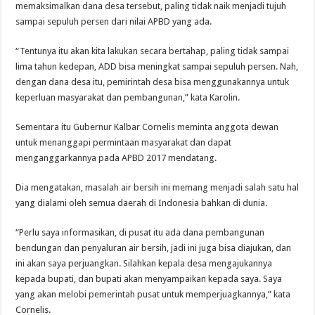
memaksimalkan dana desa tersebut, paling tidak naik menjadi tujuh
sampai sepuluh persen dari nilai APBD yang ada.
“Tentunya itu akan kita lakukan secara bertahap, paling tidak sampai
lima tahun kedepan, ADD bisa meningkat sampai sepuluh persen. Nah,
dengan dana desa itu, pemirintah desa bisa menggunakannya untuk
keperluan masyarakat dan pembangunan,” kata Karolin.
Sementara itu Gubernur Kalbar Cornelis meminta anggota dewan
untuk menanggapi permintaan masyarakat dan dapat
menganggarkannya pada APBD 2017 mendatang.
Dia mengatakan, masalah air bersih ini memang menjadi salah satu hal
yang dialami oleh semua daerah di Indonesia bahkan di dunia.
“Perlu saya informasikan, di pusat itu ada dana pembangunan
bendungan dan penyaluran air bersih, jadi ini juga bisa diajukan, dan
ini akan saya perjuangkan. Silahkan kepala desa mengajukannya
kepada bupati, dan bupati akan menyampaikan kepada saya. Saya
yang akan melobi pemerintah pusat untuk memperjuagkannya,” kata
Cornelis.