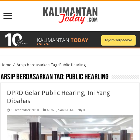
Home
/
Arsip berdasarkan Tag:
Public Hearling
Arsip berdasarkan Tag:
Public Hearling
DPRD Gelar Public Hearing, Ini Yang
Dibahas
3 Desember 2018
NEWS
,
SANGGAU
0