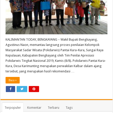
KALIMANTAN TODAY, BENGKAYANG – Wakil Bupati Bengkayang,
Agustinus Naon, memantau langsung proses penilaian Kelompok
Masyarakat Sadar Wisata (Pokdarwis) Pantai Kura-Kura, Sungai Raya
Kepulauan, Kabupaten Bengkayang oleh Tim Penilai Apresiasi
Pokdarwis Tingkat Nasional 2019, Kamis (8/8). Pokdarwis Pantai Kura-
Kura, Desa Karimunting merupakan perwakilan Kalbar dalam ajang
tersebut, yang merupakan hasil rekomendasi …
Baca »
Terpopuler
Komentar
Terbaru
Tags