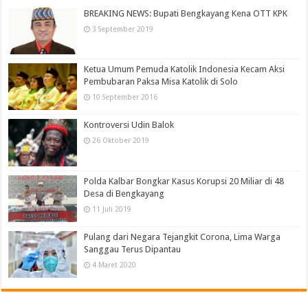
BREAKING NEWS: Bupati Bengkayang Kena OTT KPK
3 September 2019
Ketua Umum Pemuda Katolik Indonesia Kecam Aksi
Pembubaran Paksa Misa Katolik di Solo
10 September 2016
Kontroversi Udin Balok
26 Oktober 2019
Polda Kalbar Bongkar Kasus Korupsi 20 Miliar di 48
Desa di Bengkayang
11 Juli 2019
Pulang dari Negara Tejangkit Corona, Lima Warga
Sanggau Terus Dipantau
4 Maret 2020