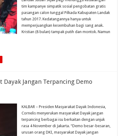
tim kampanye simpatik sosial pengobatan gratis
pasangan calon tunggal Pilkada Kabupaten Landak
tahun 2017. Kedatangannya hanya untuk
memperjuangkan kesembuhan bagi sang anak.
Kristian (8 bulan) tampak putih dan montok. Namun
t Dayak Jangan Terpancing Demo
KALBAR – Presiden Masyarakat Dayak Indonesia,
Cornelis menyerukan masyarakat Dayak jangan
terpancing berbagai isu berkaitan dengan unjuk
rasa 4 November di Jakarta. “Demo besar-besaran,
urusan orang DKI, masyarakat Dayak jangan