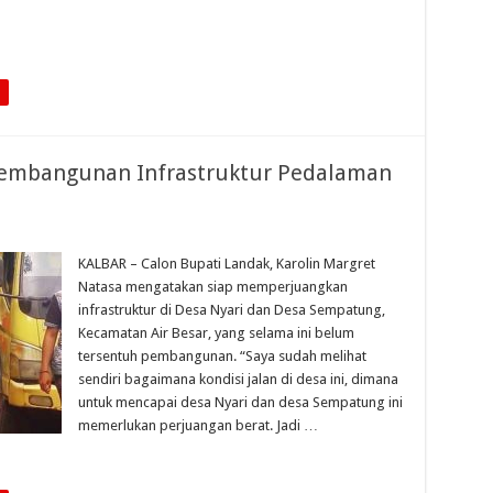
Pembangunan Infrastruktur Pedalaman
KALBAR – Calon Bupati Landak, Karolin Margret
Natasa mengatakan siap memperjuangkan
infrastruktur di Desa Nyari dan Desa Sempatung,
Kecamatan Air Besar, yang selama ini belum
tersentuh pembangunan. “Saya sudah melihat
sendiri bagaimana kondisi jalan di desa ini, dimana
untuk mencapai desa Nyari dan desa Sempatung ini
memerlukan perjuangan berat. Jadi …