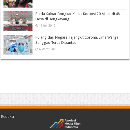
Polda Kalbar Bongkar Kasus Korupsi 20 Miliar di 48
Desa di Bengkayang
11 Juli 2019
Pulang dari Negara Tejangkit Corona, Lima Warga
Sanggau Terus Dipantau
4 Maret 2020
Redaksi