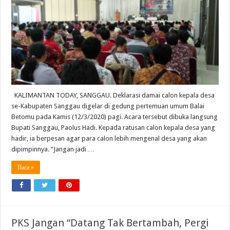
KALIMANTAN TODAY, SANGGAU. Deklarasi damai calon kepala desa
se-Kabupaten Sanggau digelar di gedung pertemuan umum Balai
Betomu pada Kamis (12/3/2020) pagi. Acara tersebut dibuka langsung
Bupati Sanggau, Paolus Hadi. Kepada ratusan calon kepala desa yang
hadir, ia berpesan agar para calon lebih mengenal desa yang akan
dipimpinnya. “Jangan jadi …
Baca »
PKS Jangan “Datang Tak Bertambah, Pergi