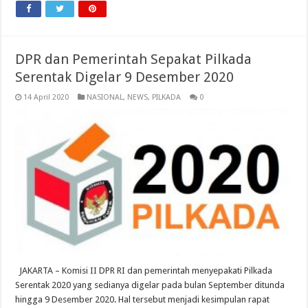
DPR dan Pemerintah Sepakat Pilkada
Serentak Digelar 9 Desember 2020
14 April 2020
NASIONAL
,
NEWS
,
PILKADA
0
JAKARTA – Komisi II DPR RI dan pemerintah menyepakati Pilkada
Serentak 2020 yang sedianya digelar pada bulan September ditunda
hingga 9 Desember 2020. Hal tersebut menjadi kesimpulan rapat