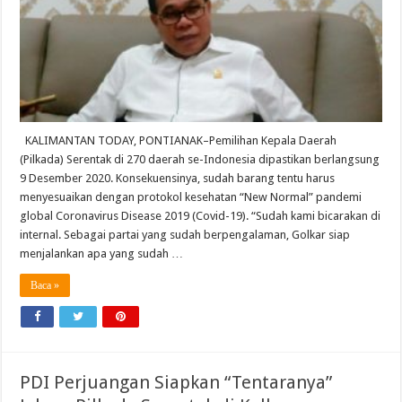
KALIMANTAN TODAY, PONTIANAK–Pemilihan Kepala Daerah
(Pilkada) Serentak di 270 daerah se-Indonesia dipastikan berlangsung
9 Desember 2020. Konsekuensinya, sudah barang tentu harus
menyesuaikan dengan protokol kesehatan “New Normal” pandemi
global Coronavirus Disease 2019 (Covid-19). “Sudah kami bicarakan di
internal. Sebagai partai yang sudah berpengalaman, Golkar siap
menjalankan apa yang sudah …
Baca »
PDI Perjuangan Siapkan “Tentaranya”