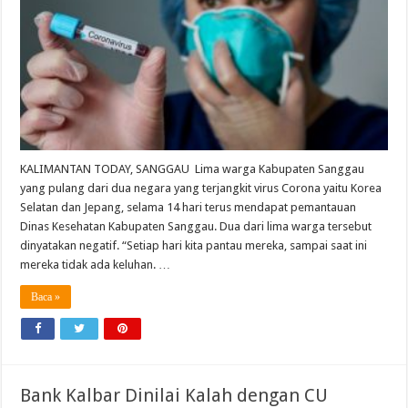
KALIMANTAN TODAY, SANGGAU Lima warga Kabupaten Sanggau
yang pulang dari dua negara yang terjangkit virus Corona yaitu Korea
Selatan dan Jepang, selama 14 hari terus mendapat pemantauan
Dinas Kesehatan Kabupaten Sanggau. Dua dari lima warga tersebut
dinyatakan negatif. “Setiap hari kita pantau mereka, sampai saat ini
mereka tidak ada keluhan. …
Baca »
Bank Kalbar Dinilai Kalah dengan CU