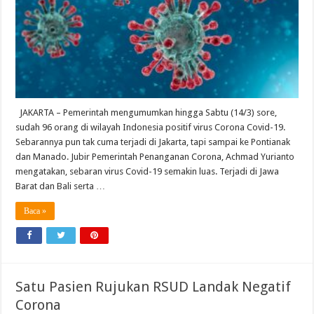
JAKARTA – Pemerintah mengumumkan hingga Sabtu (14/3) sore,
sudah 96 orang di wilayah Indonesia positif virus Corona Covid-19.
Sebarannya pun tak cuma terjadi di Jakarta, tapi sampai ke Pontianak
dan Manado. Jubir Pemerintah Penanganan Corona, Achmad Yurianto
mengatakan, sebaran virus Covid-19 semakin luas. Terjadi di Jawa
Barat dan Bali serta …
Baca »
Satu Pasien Rujukan RSUD Landak Negatif
Corona