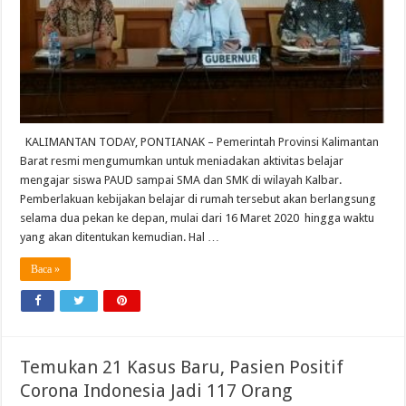
KALIMANTAN TODAY, PONTIANAK – Pemerintah Provinsi Kalimantan
Barat resmi mengumumkan untuk meniadakan aktivitas belajar
mengajar siswa PAUD sampai SMA dan SMK di wilayah Kalbar.
Pemberlakuan kebijakan belajar di rumah tersebut akan berlangsung
selama dua pekan ke depan, mulai dari 16 Maret 2020 hingga waktu
yang akan ditentukan kemudian. Hal …
Baca »
Temukan 21 Kasus Baru, Pasien Positif
Corona Indonesia Jadi 117 Orang