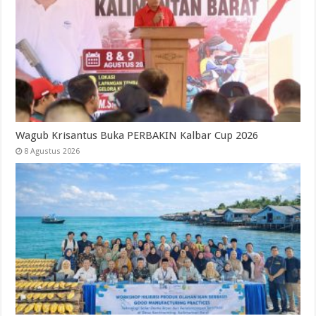
Wagub Krisantus Buka PERBAKIN Kalbar Cup 2026
8 Agustus 2026