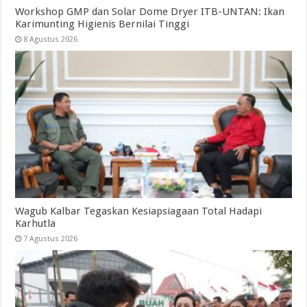
Workshop GMP dan Solar Dome Dryer ITB-UNTAN: Ikan
Karimunting Higienis Bernilai Tinggi
8 Agustus 2026
Wagub Kalbar Tegaskan Kesiapsiagaan Total Hadapi
Karhutla
7 Agustus 2026