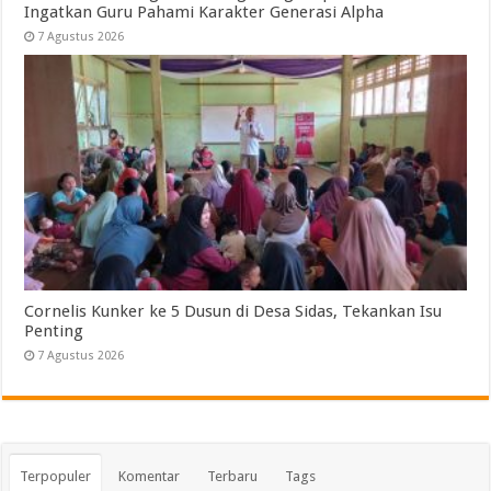
Ingatkan Guru Pahami Karakter Generasi Alpha
7 Agustus 2026
Cornelis Kunker ke 5 Dusun di Desa Sidas, Tekankan Isu
Penting
7 Agustus 2026
Terpopuler
Komentar
Terbaru
Tags