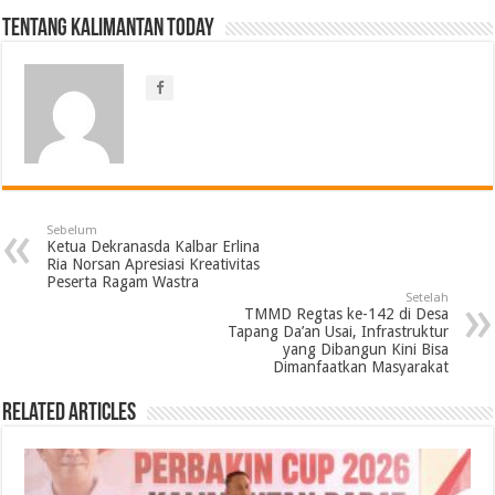
Tentang Kalimantan Today
Sebelum
Ketua Dekranasda Kalbar Erlina
Ria Norsan Apresiasi Kreativitas
Peserta Ragam Wastra
Setelah
TMMD Regtas ke-142 di Desa
Tapang Da’an Usai, Infrastruktur
yang Dibangun Kini Bisa
Dimanfaatkan Masyarakat
Related Articles