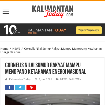
Home
/
NEWS
/
Cornelis Nilai Sumur Rakyat Mampu Menopang Ketahanan
Energi Nasional
Cornelis Nilai Sumur Rakyat Mampu
Menopang Ketahanan Energi Nasional
Kalimantan Today
3 Juni 2026
NEWS
,
PARLEMEN