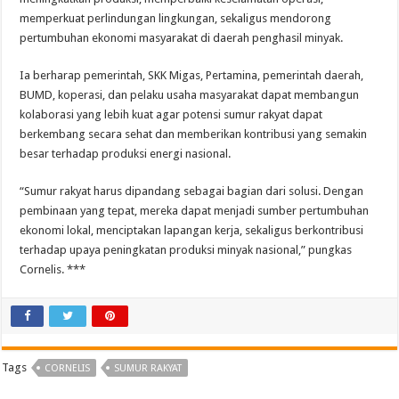
memperkuat perlindungan lingkungan, sekaligus mendorong
pertumbuhan ekonomi masyarakat di daerah penghasil minyak.
Ia berharap pemerintah, SKK Migas, Pertamina, pemerintah daerah,
BUMD, koperasi, dan pelaku usaha masyarakat dapat membangun
kolaborasi yang lebih kuat agar potensi sumur rakyat dapat
berkembang secara sehat dan memberikan kontribusi yang semakin
besar terhadap produksi energi nasional.
“Sumur rakyat harus dipandang sebagai bagian dari solusi. Dengan
pembinaan yang tepat, mereka dapat menjadi sumber pertumbuhan
ekonomi lokal, menciptakan lapangan kerja, sekaligus berkontribusi
terhadap upaya peningkatan produksi minyak nasional,” pungkas
Cornelis. ***
Tags
CORNELIS
SUMUR RAKYAT