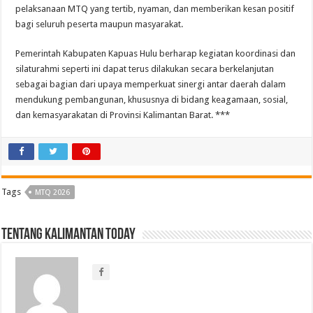
pelaksanaan MTQ yang tertib, nyaman, dan memberikan kesan positif
bagi seluruh peserta maupun masyarakat.
Pemerintah Kabupaten Kapuas Hulu berharap kegiatan koordinasi dan
silaturahmi seperti ini dapat terus dilakukan secara berkelanjutan
sebagai bagian dari upaya memperkuat sinergi antar daerah dalam
mendukung pembangunan, khususnya di bidang keagamaan, sosial,
dan kemasyarakatan di Provinsi Kalimantan Barat. ***
Tags
MTQ 2026
Tentang Kalimantan Today