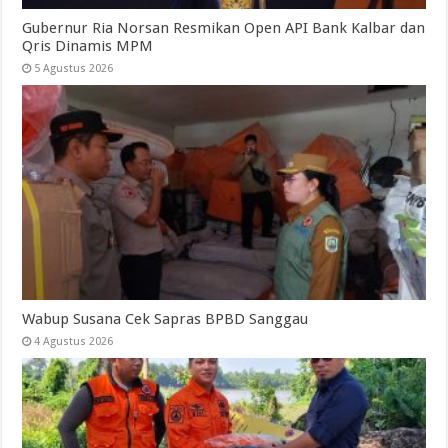
Gubernur Ria Norsan Resmikan Open API Bank Kalbar dan
Qris Dinamis MPM
5 Agustus 2026
Wabup Susana Cek Sapras BPBD Sanggau
4 Agustus 2026