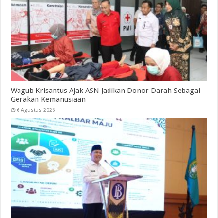
Wagub Krisantus Ajak ASN Jadikan Donor Darah Sebagai
Gerakan Kemanusiaan
6 Agustus 2026