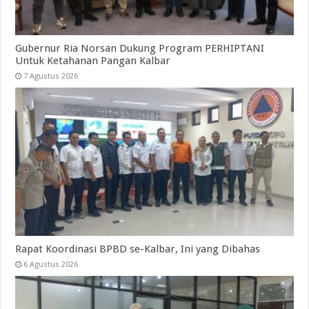
Gubernur Ria Norsan Dukung Program PERHIPTANI
Untuk Ketahanan Pangan Kalbar
7 Agustus 2026
Rapat Koordinasi BPBD se-Kalbar, Ini yang Dibahas
6 Agustus 2026