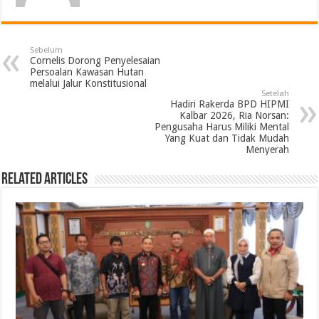
Sebelum
Cornelis Dorong Penyelesaian
Persoalan Kawasan Hutan
melalui Jalur Konstitusional
Setelah
Hadiri Rakerda BPD HIPMI
Kalbar 2026, Ria Norsan:
Pengusaha Harus Miliki Mental
Yang Kuat dan Tidak Mudah
Menyerah
Related Articles