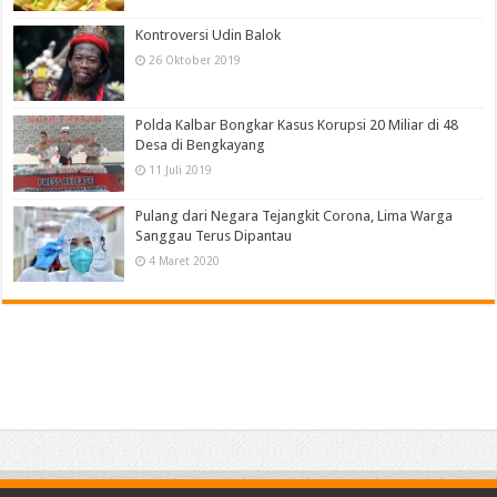
Kontroversi Udin Balok
26 Oktober 2019
Polda Kalbar Bongkar Kasus Korupsi 20 Miliar di 48
Desa di Bengkayang
11 Juli 2019
Pulang dari Negara Tejangkit Corona, Lima Warga
Sanggau Terus Dipantau
4 Maret 2020