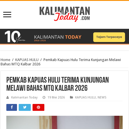
Home
/
KAPUAS HULU
/
Pemkab Kapuas Hulu Terima Kunjungan Melawi
Bahas MTQ Kalbar 2026
Pemkab Kapuas Hulu Terima Kunjungan
Melawi Bahas MTQ Kalbar 2026
Kalimantan Today
19 Mei 2026
KAPUAS HULU
,
NEWS