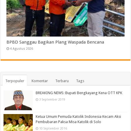
BPBD Sanggau Bagikan Plang Waspada Bencana
4 Agustus 2026
Terpopuler
Komentar
Terbaru
Tags
BREAKING NEWS: Bupati Bengkayang Kena OTT KPK
3 September 2019
Ketua Umum Pemuda Katolik Indonesia Kecam Aksi
Pembubaran Paksa Misa Katolik di Solo
10 September 2016