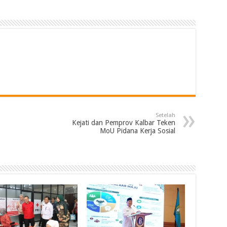
Setelah
Kejati dan Pemprov Kalbar Teken
MoU Pidana Kerja Sosial