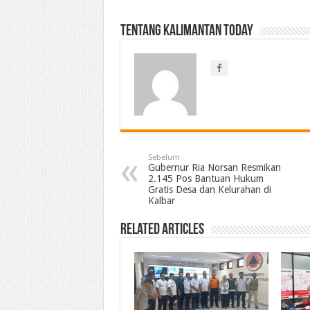
Tentang Kalimantan Today
Sebelum
Gubernur Ria Norsan Resmikan
2.145 Pos Bantuan Hukum
Gratis Desa dan Kelurahan di
Kalbar
Related Articles