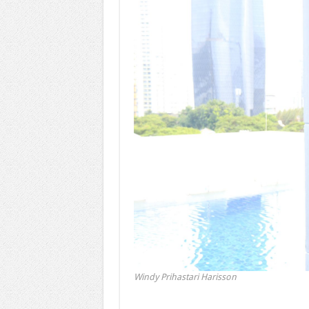
Windy Prihastari Harisson