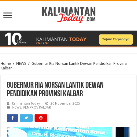
Home
/
NEWS
/
Gubernur Ria Norsan Lantik Dewan Pendidikan Provinsi
Kalbar
Gubernur Ria Norsan Lantik Dewan
Pendidikan Provinsi Kalbar
Kalimantan Today
20 November 2025
NEWS
,
PEMPROV KALBAR