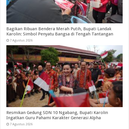
Bagikan Ribuan Bendera Merah Putih, Bupati Landak
Karolin: Simbol Penyatu Bangsa di Tengah Tantangan
7 Agustus 2026
Resmikan Gedung SDN 10 Ngabang, Bupati Karolin
Ingatkan Guru Pahami Karakter Generasi Alpha
7 Agustus 2026