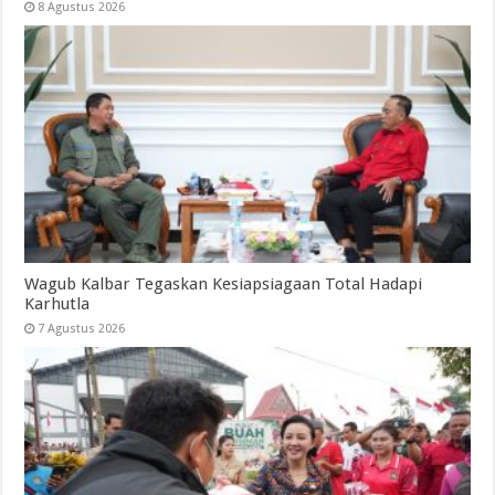
8 Agustus 2026
Wagub Kalbar Tegaskan Kesiapsiagaan Total Hadapi
Karhutla
7 Agustus 2026