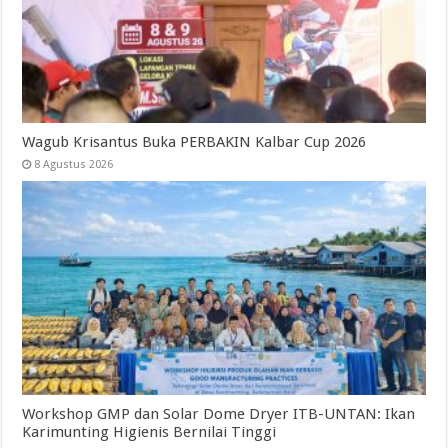
Wagub Krisantus Buka PERBAKIN Kalbar Cup 2026
8 Agustus 2026
Workshop GMP dan Solar Dome Dryer ITB-UNTAN: Ikan
Karimunting Higienis Bernilai Tinggi