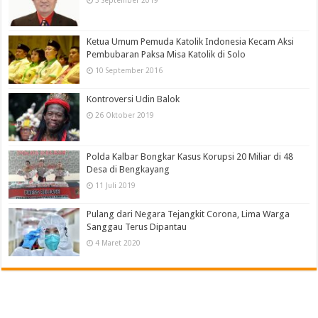
Ketua Umum Pemuda Katolik Indonesia Kecam Aksi
Pembubaran Paksa Misa Katolik di Solo
10 September 2016
Kontroversi Udin Balok
26 Oktober 2019
Polda Kalbar Bongkar Kasus Korupsi 20 Miliar di 48
Desa di Bengkayang
11 Juli 2019
Pulang dari Negara Tejangkit Corona, Lima Warga
Sanggau Terus Dipantau
4 Maret 2020