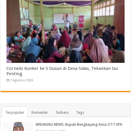
Cornelis Kunker ke 5 Dusun di Desa Sidas, Tekankan Isu
Penting
7 Agustus 2026
Terpopuler
Komentar
Terbaru
Tags
BREAKING NEWS: Bupati Bengkayang Kena OTT KPK
3 September 2019