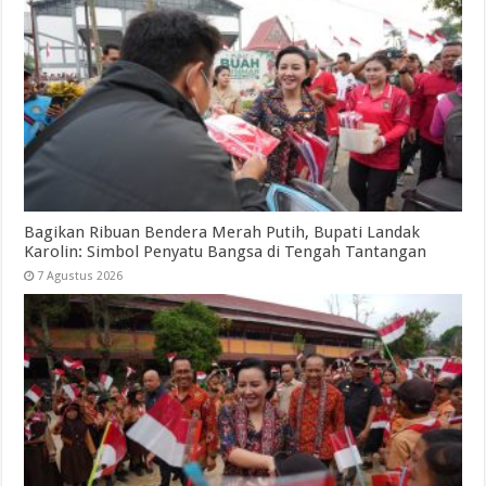
Bagikan Ribuan Bendera Merah Putih, Bupati Landak
Karolin: Simbol Penyatu Bangsa di Tengah Tantangan
7 Agustus 2026