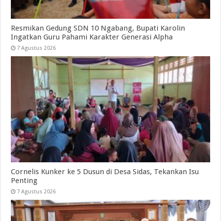
Resmikan Gedung SDN 10 Ngabang, Bupati Karolin
Ingatkan Guru Pahami Karakter Generasi Alpha
7 Agustus 2026
Cornelis Kunker ke 5 Dusun di Desa Sidas, Tekankan Isu
Penting
7 Agustus 2026