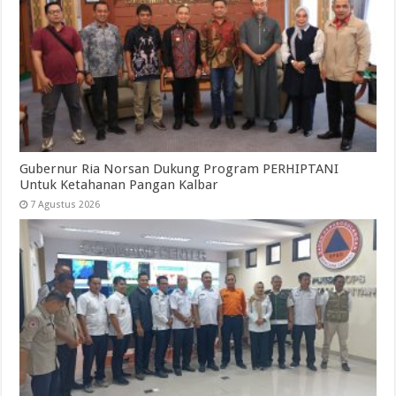
Gubernur Ria Norsan Dukung Program PERHIPTANI
Untuk Ketahanan Pangan Kalbar
7 Agustus 2026