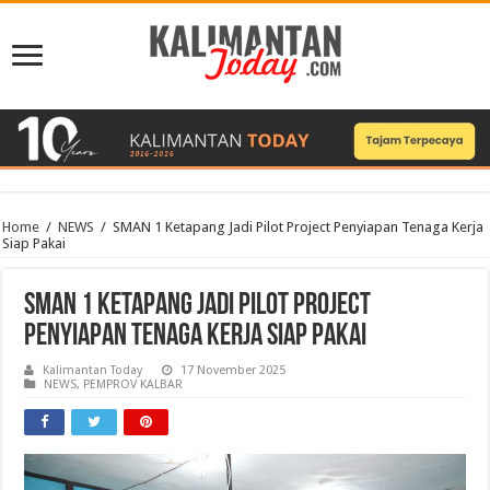
Home
/
NEWS
/
SMAN 1 Ketapang Jadi Pilot Project Penyiapan Tenaga Kerja
Siap Pakai
SMAN 1 Ketapang Jadi Pilot Project
Penyiapan Tenaga Kerja Siap Pakai
Kalimantan Today
17 November 2025
NEWS
,
PEMPROV KALBAR