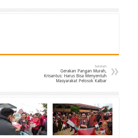
Setelah
Gerakan Pangan Murah,
Krisantus: Harus Bisa Menyentuh
Masyarakat Pelosok Kalbar