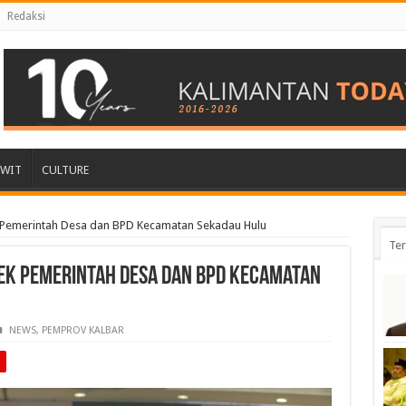
Redaksi
AWIT
CULTURE
 Pemerintah Desa dan BPD Kecamatan Sekadau Hulu
Ter
ek Pemerintah Desa dan BPD Kecamatan
NEWS
,
PEMPROV KALBAR