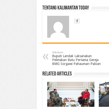
Tentang Kalimantan Today
Sebelum
Bupati Landak Laksanakan
Peletakan Batu Pertama Gereja
BMG Sorgawi Pahauman-Paloan
Related Articles