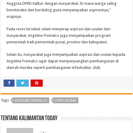
Anggota DPRD Kalbar dengan masyarakat. Di mana warga saling
berinteraksi dan berdialog guna menyampaikan aspirasinya,”
ucapnya.
Pada reses tersebut selain menyerap aspirasi dan usulan dari
masyarakat, Angeline Fremalco juga menyampaikan program
pemerintah baik pemerintah pusat, provinsi dan kabupaten.
Selain itu, masyarakat juga menyampaikan aspirasi dan usulan kepada
Angeline Fremalco agar dapat memperjuangkan pembangunan di
daerah mereka seperti pembangunan infastruktur. (luk)
Tags
ANGELINE FREMALCO
DPRD KALBAR
Tentang Kalimantan Today