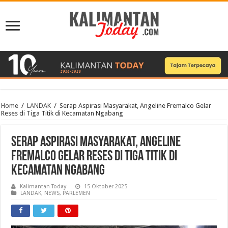
Home
/
LANDAK
/
Serap Aspirasi Masyarakat, Angeline Fremalco Gelar
Reses di Tiga Titik di Kecamatan Ngabang
Serap Aspirasi Masyarakat, Angeline
Fremalco Gelar Reses di Tiga Titik di
Kecamatan Ngabang
Kalimantan Today
15 Oktober 2025
LANDAK
,
NEWS
,
PARLEMEN