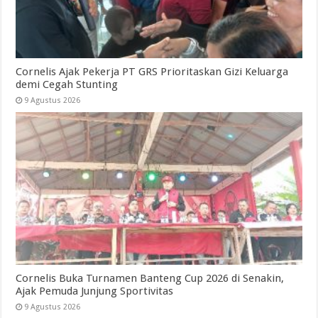
Cornelis Ajak Pekerja PT GRS Prioritaskan Gizi Keluarga
demi Cegah Stunting
9 Agustus 2026
Cornelis Buka Turnamen Banteng Cup 2026 di Senakin,
Ajak Pemuda Junjung Sportivitas
9 Agustus 2026