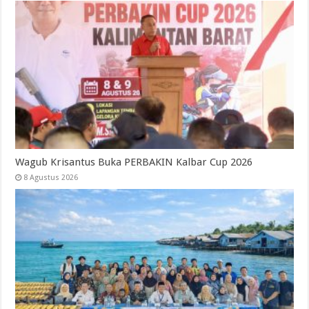
Wagub Krisantus Buka PERBAKIN Kalbar Cup 2026
8 Agustus 2026