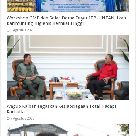
Workshop GMP dan Solar Dome Dryer ITB-UNTAN: Ikan
Karimunting Higienis Bernilai Tinggi
8 Agustus 2026
Wagub Kalbar Tegaskan Kesiapsiagaan Total Hadapi
Karhutla
7 Agustus 2026