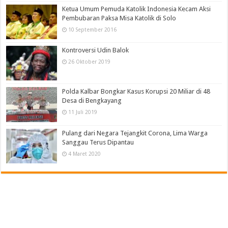
Ketua Umum Pemuda Katolik Indonesia Kecam Aksi
Pembubaran Paksa Misa Katolik di Solo
10 September 2016
Kontroversi Udin Balok
26 Oktober 2019
Polda Kalbar Bongkar Kasus Korupsi 20 Miliar di 48
Desa di Bengkayang
11 Juli 2019
Pulang dari Negara Tejangkit Corona, Lima Warga
Sanggau Terus Dipantau
4 Maret 2020