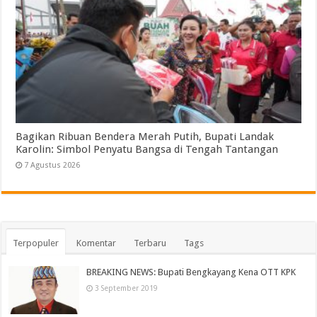
Bagikan Ribuan Bendera Merah Putih, Bupati Landak
Karolin: Simbol Penyatu Bangsa di Tengah Tantangan
7 Agustus 2026
Terpopuler
Komentar
Terbaru
Tags
BREAKING NEWS: Bupati Bengkayang Kena OTT KPK
3 September 2019