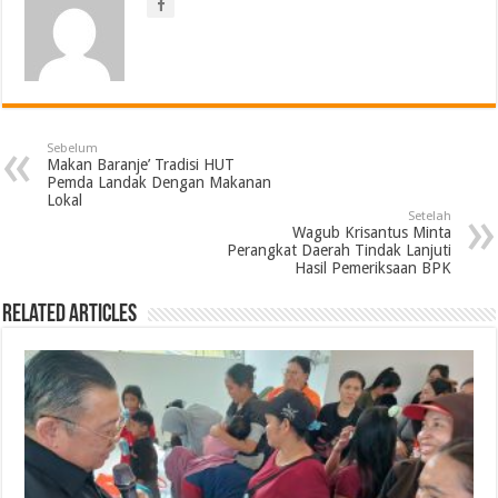
Sebelum
Makan Baranje’ Tradisi HUT
Pemda Landak Dengan Makanan
Lokal
Setelah
Wagub Krisantus Minta
Perangkat Daerah Tindak Lanjuti
Hasil Pemeriksaan BPK
Related Articles