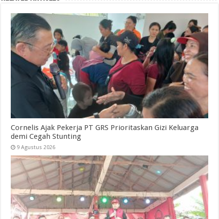
Cornelis Ajak Pekerja PT GRS Prioritaskan Gizi Keluarga
demi Cegah Stunting
9 Agustus 2026