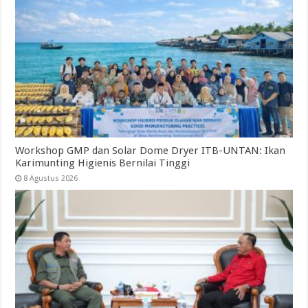
Workshop GMP dan Solar Dome Dryer ITB-UNTAN: Ikan
Karimunting Higienis Bernilai Tinggi
8 Agustus 2026