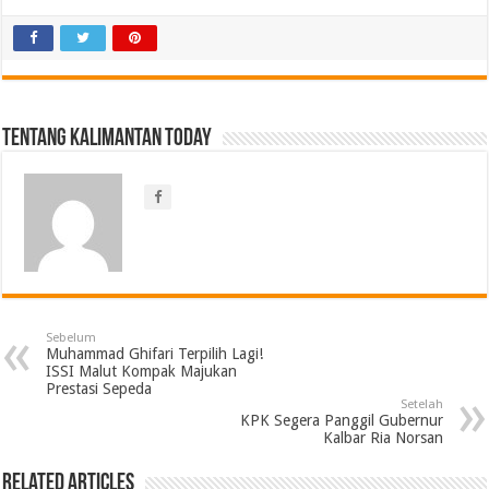
Tentang Kalimantan Today
Sebelum
Muhammad Ghifari Terpilih Lagi!
ISSI Malut Kompak Majukan
Prestasi Sepeda
Setelah
KPK Segera Panggil Gubernur
Kalbar Ria Norsan
Related Articles