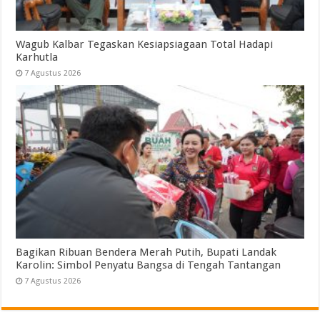
Wagub Kalbar Tegaskan Kesiapsiagaan Total Hadapi
Karhutla
7 Agustus 2026
Bagikan Ribuan Bendera Merah Putih, Bupati Landak
Karolin: Simbol Penyatu Bangsa di Tengah Tantangan
7 Agustus 2026