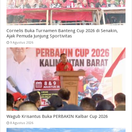
Cornelis Buka Turnamen Banteng Cup 2026 di Senakin,
Ajak Pemuda Junjung Sportivitas
9 Agustus 2026
Wagub Krisantus Buka PERBAKIN Kalbar Cup 2026
8 Agustus 2026