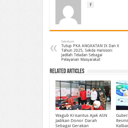
Sebelum
Tutup PKA ANGKATAN IX Dan X
Tahun 2025, Sekda Harisson:
Jadilah Teladan Sebagai
Pelayanan Masyarakat
Related Articles
Wagub Krisantus Ajak ASN
Guber
Jadikan Donor Darah
Resmi
Sebagai Gerakan
Kalba