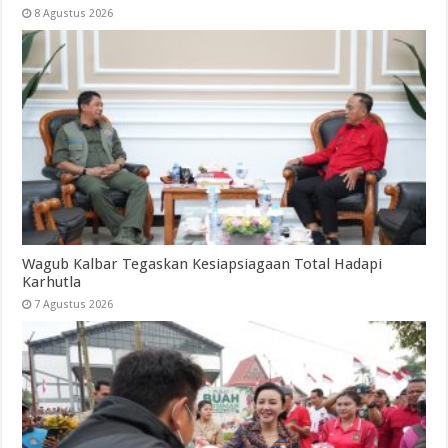
8 Agustus 2026
Wagub Kalbar Tegaskan Kesiapsiagaan Total Hadapi
Karhutla
7 Agustus 2026