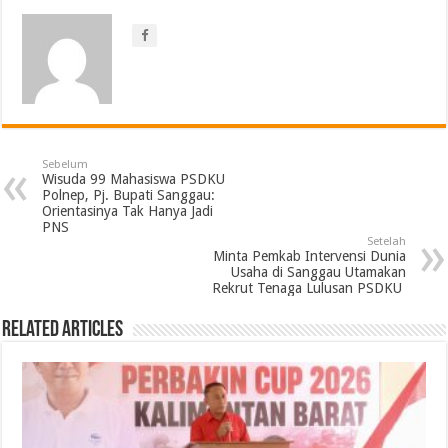
Sebelum
Wisuda 99 Mahasiswa PSDKU
Polnep, Pj. Bupati Sanggau:
Orientasinya Tak Hanya Jadi
PNS
Setelah
Minta Pemkab Intervensi Dunia
Usaha di Sanggau Utamakan
Rekrut Tenaga Lulusan PSDKU
Related Articles