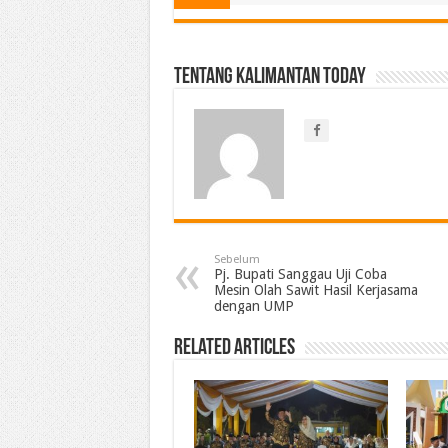
Tentang Kalimantan Today
Sebelum
Pj. Bupati Sanggau Uji Coba
Mesin Olah Sawit Hasil Kerjasama
dengan UMP
Related Articles