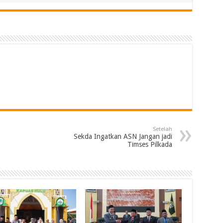
Setelah
Sekda Ingatkan ASN Jangan jadi
Timses Pilkada