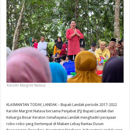
Karolin Margret Natasa
KLAIMANTAN TODAY, LANDAK – Bupati Landak periode 2017-2022
Karolin Margret Natasa bersama Penjabat (Pj) Bupati Landak dan
Keluarga Besar Keraton Ismahayana Landak menghadiri perayaan
robo-robo yang bertempat di Makam Lebay Rantau Dusun