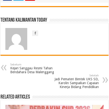
Tentang Kalimantan Today
Sebelum
Kejari Sanggau Resmi Tahan
Bendahara Desa Malenggang
Setelah
Jadi Pemateri Bimtek UKS SD,
Karolin Sampaikan Capaian
Kinerja Bidang Pendidikan
Related Articles