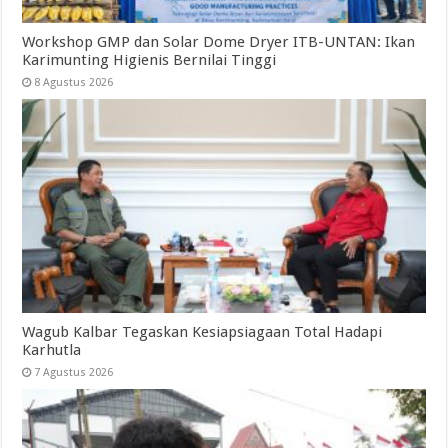
Workshop GMP dan Solar Dome Dryer ITB-UNTAN: Ikan
Karimunting Higienis Bernilai Tinggi
8 Agustus 2026
Wagub Kalbar Tegaskan Kesiapsiagaan Total Hadapi
Karhutla
7 Agustus 2026