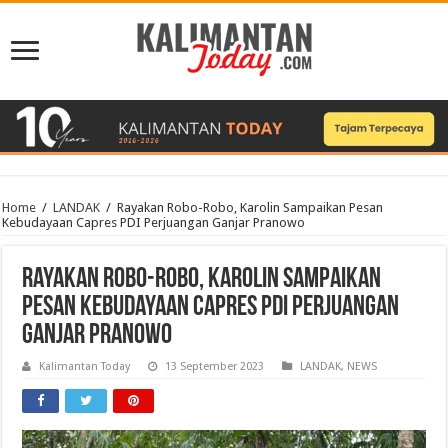
Home
/
LANDAK
/
Rayakan Robo-Robo, Karolin Sampaikan Pesan
Kebudayaan Capres PDI Perjuangan Ganjar Pranowo
Rayakan Robo-Robo, Karolin Sampaikan
Pesan Kebudayaan Capres PDI Perjuangan
Ganjar Pranowo
Kalimantan Today
13 September 2023
LANDAK
,
NEWS