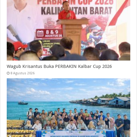
Wagub Krisantus Buka PERBAKIN Kalbar Cup 2026
8 Agustus 2026