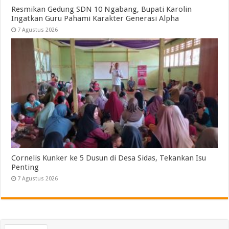
Resmikan Gedung SDN 10 Ngabang, Bupati Karolin
Ingatkan Guru Pahami Karakter Generasi Alpha
7 Agustus 2026
Cornelis Kunker ke 5 Dusun di Desa Sidas, Tekankan Isu
Penting
7 Agustus 2026