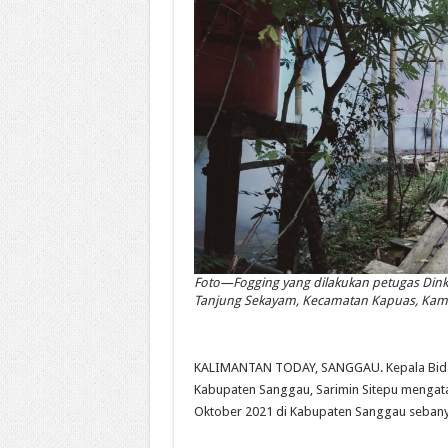
Foto—Fogging yang dilakukan petugas Dink
Tanjung Sekayam, Kecamatan Kapuas, Kam
KALIMANTAN TODAY, SANGGAU. Kepala Bidan
Kabupaten Sanggau, Sarimin Sitepu mengat
Oktober 2021 di Kabupaten Sanggau sebanya