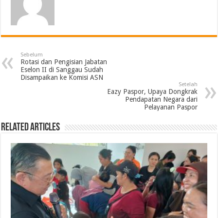
Sebelum
Rotasi dan Pengisian Jabatan
Eselon II di Sanggau Sudah
Disampaikan ke Komisi ASN
Setelah
Eazy Paspor, Upaya Dongkrak
Pendapatan Negara dari
Pelayanan Paspor
Related Articles