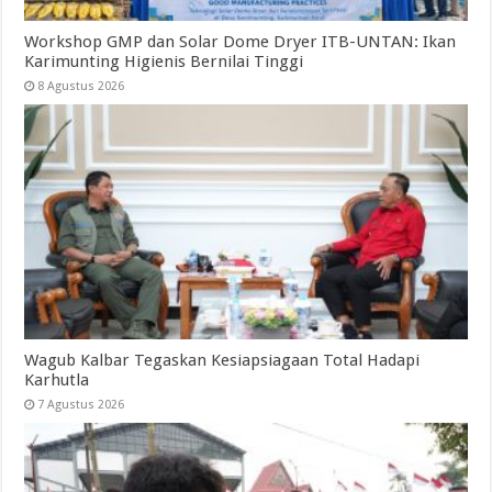
Workshop GMP dan Solar Dome Dryer ITB-UNTAN: Ikan
Karimunting Higienis Bernilai Tinggi
8 Agustus 2026
Wagub Kalbar Tegaskan Kesiapsiagaan Total Hadapi
Karhutla
7 Agustus 2026