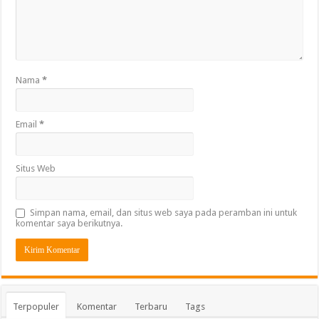
Nama
*
Email
*
Situs Web
Simpan nama, email, dan situs web saya pada peramban ini untuk
komentar saya berikutnya.
Terpopuler
Komentar
Terbaru
Tags