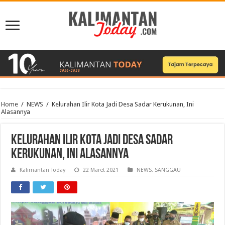
Home
/
NEWS
/
Kelurahan Ilir Kota Jadi Desa Sadar Kerukunan, Ini
Alasannya
Kelurahan Ilir Kota Jadi Desa Sadar
Kerukunan, Ini Alasannya
Kalimantan Today
22 Maret 2021
NEWS
,
SANGGAU