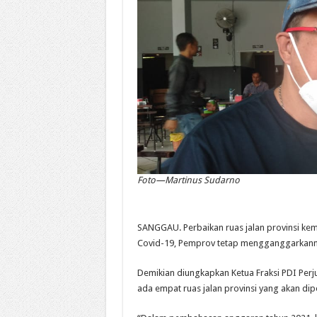
Foto—Martinus Sudarno
SANGGAU. Perbaikan ruas jalan provinsi kemb
Covid-19, Pemprov tetap mengganggarkannya
Demikian diungkapkan Ketua Fraksi PDI Perj
ada empat ruas jalan provinsi yang akan dip