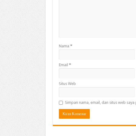
Nama
*
Email
*
Situs Web
Simpan nama, email, dan situs web saya 