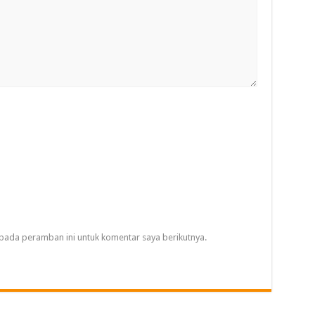
pada peramban ini untuk komentar saya berikutnya.