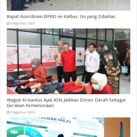
Rapat Koordinasi BPBD se-Kalbar, Ini yang Dibahas
6 Agustus 2026
Wagub Krisantus Ajak ASN Jadikan Donor Darah Sebagai
Gerakan Kemanusiaan
6 Agustus 2026