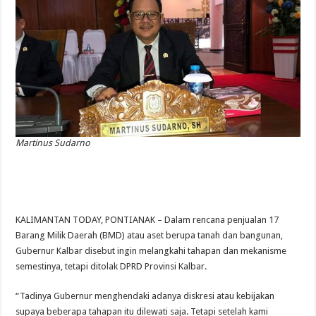
Martinus Sudarno
KALIMANTAN TODAY, PONTIANAK – Dalam rencana penjualan 17
Barang Milik Daerah (BMD) atau aset berupa tanah dan bangunan,
Gubernur Kalbar disebut ingin melangkahi tahapan dan mekanisme
semestinya, tetapi ditolak DPRD Provinsi Kalbar.
“Tadinya Gubernur menghendaki adanya diskresi atau kebijakan
supaya beberapa tahapan itu dilewati saja. Tetapi setelah kami