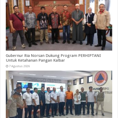
Gubernur Ria Norsan Dukung Program PERHIPTANI
Untuk Ketahanan Pangan Kalbar
7 Agustus 2026