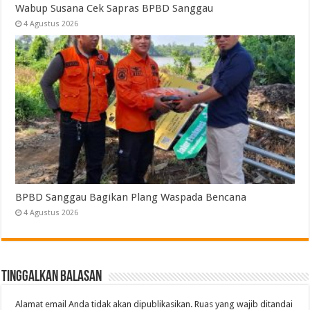
Wabup Susana Cek Sapras BPBD Sanggau
4 Agustus 2026
BPBD Sanggau Bagikan Plang Waspada Bencana
4 Agustus 2026
Tinggalkan Balasan
Alamat email Anda tidak akan dipublikasikan.
Ruas yang wajib ditandai