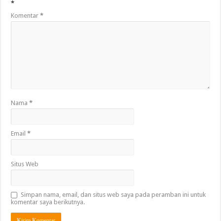
*
Komentar
*
Nama
*
Email
*
Situs Web
Simpan nama, email, dan situs web saya pada peramban ini untuk
komentar saya berikutnya.