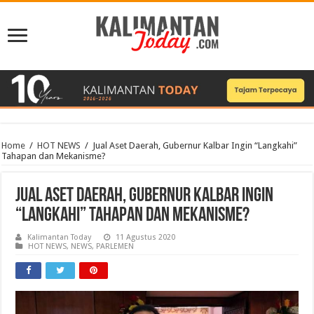
Home
/
HOT NEWS
/
Jual Aset Daerah, Gubernur Kalbar Ingin “Langkahi”
Tahapan dan Mekanisme?
Jual Aset Daerah, Gubernur Kalbar Ingin
“Langkahi” Tahapan dan Mekanisme?
Kalimantan Today
11 Agustus 2020
HOT NEWS
,
NEWS
,
PARLEMEN