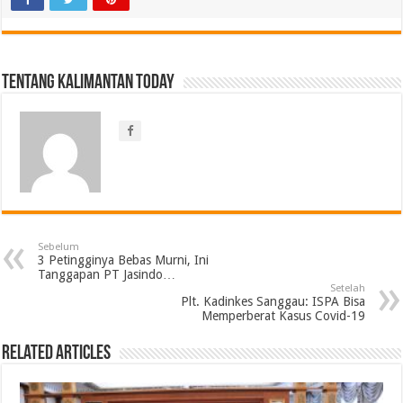
Tentang Kalimantan Today
Sebelum
3 Petingginya Bebas Murni, Ini
Tanggapan PT Jasindo…
Setelah
Plt. Kadinkes Sanggau: ISPA Bisa
Memperberat Kasus Covid-19
Related Articles