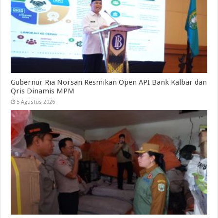
Gubernur Ria Norsan Resmikan Open API Bank Kalbar dan
Qris Dinamis MPM
5 Agustus 2026