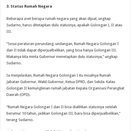
3. Status Rumah Negara
Beberapa aset berupa rumah negara yang akan dijual, ungkap
Sudarno, harus ditetapkan dulu statusnya, apakah Golongan I, II atau
III.
“Sesui peraturan perundang-undangan, Rumah Negara Golongan I
dan II tidak dapat diperjualbelikan, yang bisa hanya Golongan III.
Makanya kita minta Gubernur menetapkan dulu statusnya,” ungkap
Sudarno.
Ia menjelaskan, Rumah Negara Golongan I itu misalnya Rumah
Jabatan Gubernur, Wakil Gubernur, Ketua DPRD, dan Sekda. Kalau
Golongan II kemungkinan rumah jabatan Kepala Organisasi Perangkat
Daerah (OPD).
“Rumah Negara Golongan I dan II bisa dialihkan statusnya setelah
berumur 10 tahun, jadikan Golongan III, baru bisa diperjualbelikan,”
terang Sudarno.