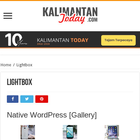
Home
/
Lightbox
Lightbox
Native WordPress [Gallery]