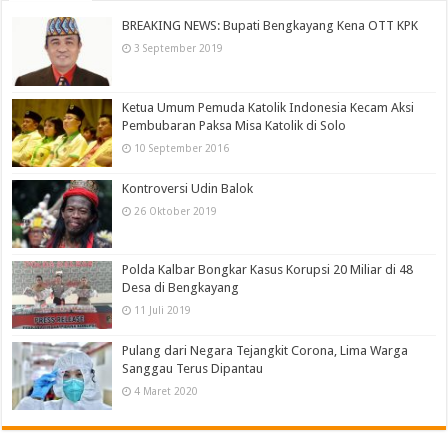
BREAKING NEWS: Bupati Bengkayang Kena OTT KPK
3 September 2019
Ketua Umum Pemuda Katolik Indonesia Kecam Aksi
Pembubaran Paksa Misa Katolik di Solo
10 September 2016
Kontroversi Udin Balok
26 Oktober 2019
Polda Kalbar Bongkar Kasus Korupsi 20 Miliar di 48
Desa di Bengkayang
11 Juli 2019
Pulang dari Negara Tejangkit Corona, Lima Warga
Sanggau Terus Dipantau
4 Maret 2020