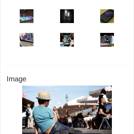
Image