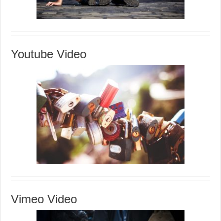
Youtube Video
Vimeo Video