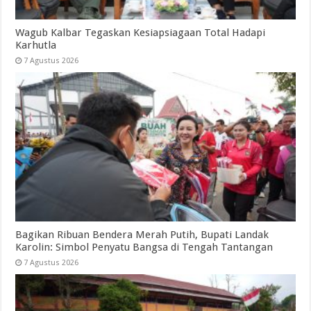
Wagub Kalbar Tegaskan Kesiapsiagaan Total Hadapi
Karhutla
7 Agustus 2026
Bagikan Ribuan Bendera Merah Putih, Bupati Landak
Karolin: Simbol Penyatu Bangsa di Tengah Tantangan
7 Agustus 2026