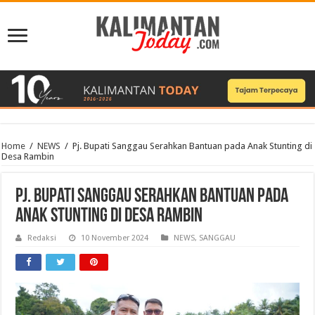
Home
/
NEWS
/
Pj. Bupati Sanggau Serahkan Bantuan pada Anak Stunting di
Desa Rambin
Pj. Bupati Sanggau Serahkan Bantuan pada
Anak Stunting di Desa Rambin
Redaksi
10 November 2024
NEWS
,
SANGGAU