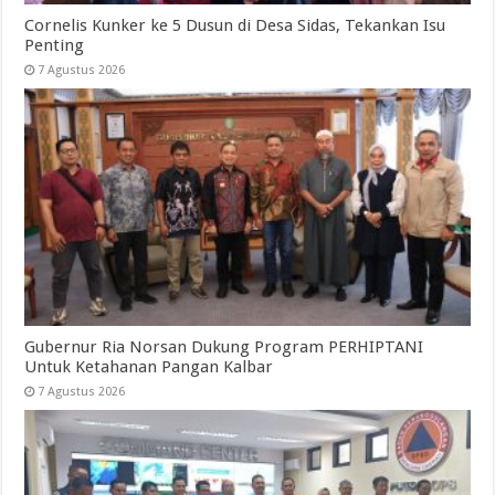
Cornelis Kunker ke 5 Dusun di Desa Sidas, Tekankan Isu
Penting
7 Agustus 2026
Gubernur Ria Norsan Dukung Program PERHIPTANI
Untuk Ketahanan Pangan Kalbar
7 Agustus 2026