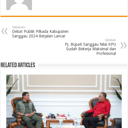
Sebelum
Debat Publik Pilkada Kabupaten
Sanggau 2024 Berjalan Lancar
Setelah
Pj. Bupati Sanggau Nilai KPU
Sudah Bekerja Maksimal dan
Profesional
Related Articles