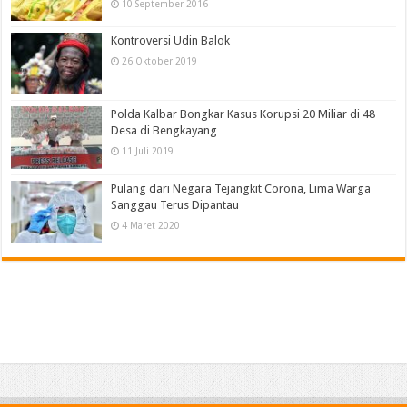
10 September 2016
Kontroversi Udin Balok
26 Oktober 2019
Polda Kalbar Bongkar Kasus Korupsi 20 Miliar di 48
Desa di Bengkayang
11 Juli 2019
Pulang dari Negara Tejangkit Corona, Lima Warga
Sanggau Terus Dipantau
4 Maret 2020