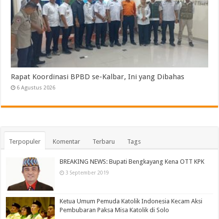
Rapat Koordinasi BPBD se-Kalbar, Ini yang Dibahas
6 Agustus 2026
Terpopuler
Komentar
Terbaru
Tags
BREAKING NEWS: Bupati Bengkayang Kena OTT KPK
3 September 2019
Ketua Umum Pemuda Katolik Indonesia Kecam Aksi
Pembubaran Paksa Misa Katolik di Solo