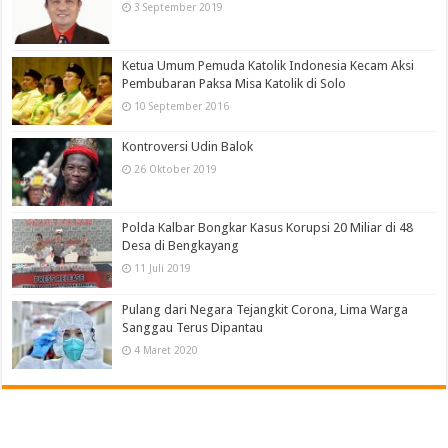
3 September 2019
Ketua Umum Pemuda Katolik Indonesia Kecam Aksi
Pembubaran Paksa Misa Katolik di Solo
10 September 2016
Kontroversi Udin Balok
26 Oktober 2019
Polda Kalbar Bongkar Kasus Korupsi 20 Miliar di 48
Desa di Bengkayang
11 Juli 2019
Pulang dari Negara Tejangkit Corona, Lima Warga
Sanggau Terus Dipantau
4 Maret 2020