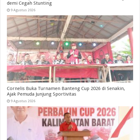
demi Cegah Stunting
9 Agustus 2026
Cornelis Buka Turnamen Banteng Cup 2026 di Senakin,
Ajak Pemuda Junjung Sportivitas
9 Agustus 2026