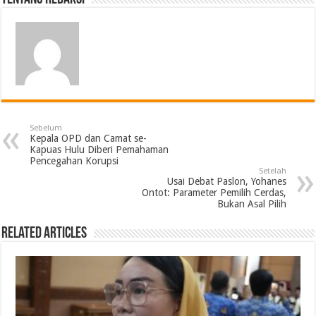
Sebelum
Kepala OPD dan Camat se-
Kapuas Hulu Diberi Pemahaman
Pencegahan Korupsi
Setelah
Usai Debat Paslon, Yohanes
Ontot: Parameter Pemilih Cerdas,
Bukan Asal Pilih
Related Articles