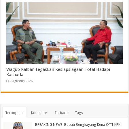
Wagub Kalbar Tegaskan Kesiapsiagaan Total Hadapi
Karhutla
7 Agustus 2026
Terpopuler
Komentar
Terbaru
Tags
BREAKING NEWS: Bupati Bengkayang Kena OTT KPK