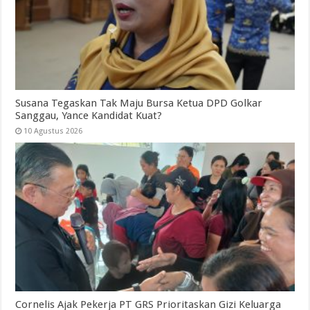
Susana Tegaskan Tak Maju Bursa Ketua DPD Golkar
Sanggau, Yance Kandidat Kuat?
10 Agustus 2026
Cornelis Ajak Pekerja PT GRS Prioritaskan Gizi Keluarga