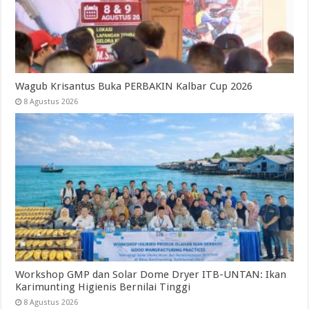
Wagub Krisantus Buka PERBAKIN Kalbar Cup 2026
8 Agustus 2026
Workshop GMP dan Solar Dome Dryer ITB-UNTAN: Ikan
Karimunting Higienis Bernilai Tinggi
8 Agustus 2026