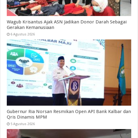
Wagub Krisantus Ajak ASN Jadikan Donor Darah Sebagai
Gerakan Kemanusiaan
6 Agustus 2026
Gubernur Ria Norsan Resmikan Open API Bank Kalbar dan
Qris Dinamis MPM
5 Agustus 2026