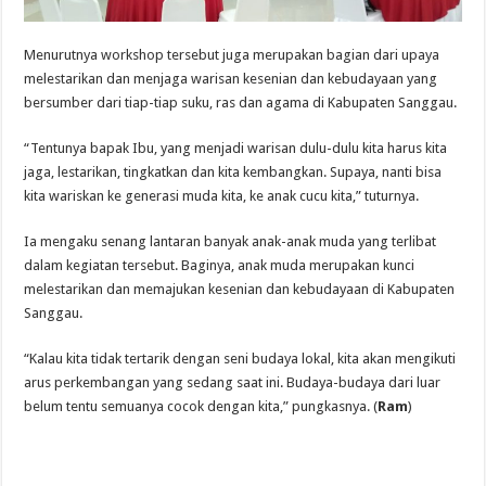
Menurutnya workshop tersebut juga merupakan bagian dari upaya
melestarikan dan menjaga warisan kesenian dan kebudayaan yang
bersumber dari tiap-tiap suku, ras dan agama di Kabupaten Sanggau.
“Tentunya bapak Ibu, yang menjadi warisan dulu-dulu kita harus kita
jaga, lestarikan, tingkatkan dan kita kembangkan. Supaya, nanti bisa
kita wariskan ke generasi muda kita, ke anak cucu kita,” tuturnya.
Ia mengaku senang lantaran banyak anak-anak muda yang terlibat
dalam kegiatan tersebut. Baginya, anak muda merupakan kunci
melestarikan dan memajukan kesenian dan kebudayaan di Kabupaten
Sanggau.
“Kalau kita tidak tertarik dengan seni budaya lokal, kita akan mengikuti
arus perkembangan yang sedang saat ini. Budaya-budaya dari luar
belum tentu semuanya cocok dengan kita,” pungkasnya. (
Ram
)