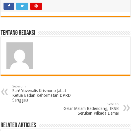
Tentang Redaksi
Sebelum
Sah! Yuvenalis Krismono Jabat
Ketua Badan Kehormatan DPRD
Sanggau
Setelah
Gelar Malam Badendang, IKSB
Serukan Pilkada Damai
Related Articles