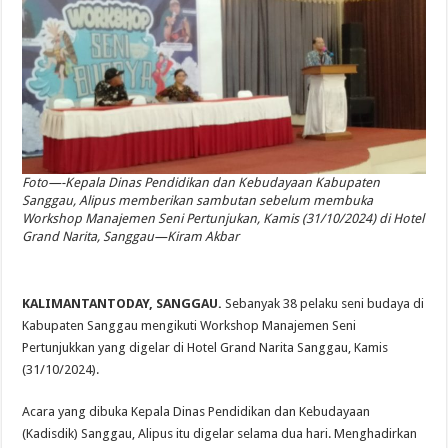
Foto—-Kepala Dinas Pendidikan dan Kebudayaan Kabupaten
Sanggau, Alipus memberikan sambutan sebelum membuka
Workshop Manajemen Seni Pertunjukan, Kamis (31/10/2024) di Hotel
Grand Narita, Sanggau—Kiram Akbar
KALIMANTANTODAY, SANGGAU.
Sebanyak 38 pelaku seni budaya di
Kabupaten Sanggau mengikuti Workshop Manajemen Seni
Pertunjukkan yang digelar di Hotel Grand Narita Sanggau, Kamis
(31/10/2024).
Acara yang dibuka Kepala Dinas Pendidikan dan Kebudayaan
(Kadisdik) Sanggau, Alipus itu digelar selama dua hari. Menghadirkan