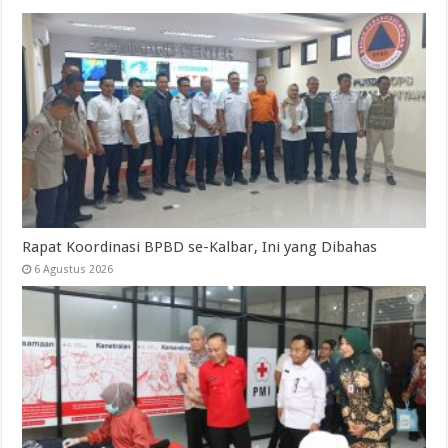
Rapat Koordinasi BPBD se-Kalbar, Ini yang Dibahas
6 Agustus 2026