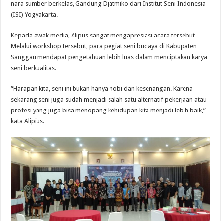
nara sumber berkelas, Gandung Djatmiko dari Institut Seni Indonesia
(ISI) Yogyakarta.
Kepada awak media, Alipus sangat mengapresiasi acara tersebut.
Melalui workshop tersebut, para pegiat seni budaya di Kabupaten
Sanggau mendapat pengetahuan lebih luas dalam menciptakan karya
seni berkualitas.
“Harapan kita, seni ini bukan hanya hobi dan kesenangan. Karena
sekarang seni juga sudah menjadi salah satu alternatif pekerjaan atau
profesi yang juga bisa menopang kehidupan kita menjadi lebih baik,”
kata Alipius.