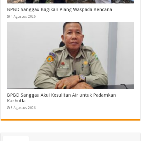
BPBD Sanggau Bagikan Plang Waspada Bencana
4 Agustus 2026
BPBD Sanggau Akui Kesulitan Air untuk Padamkan
Karhutla
3 Agustus 2026