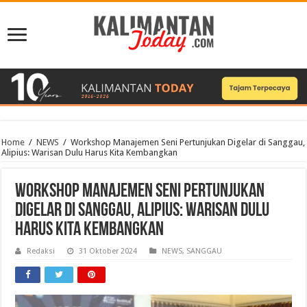
Home
/
NEWS
/
Workshop Manajemen Seni Pertunjukan Digelar di Sanggau,
Alipius: Warisan Dulu Harus Kita Kembangkan
Workshop Manajemen Seni Pertunjukan
Digelar di Sanggau, Alipius: Warisan Dulu
Harus Kita Kembangkan
Redaksi
31 Oktober 2024
NEWS
,
SANGGAU