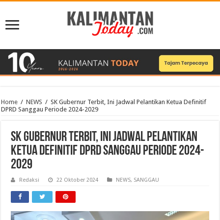
Home
/
NEWS
/
SK Gubernur Terbit, Ini Jadwal Pelantikan Ketua Definitif
DPRD Sanggau Periode 2024-2029
SK Gubernur Terbit, Ini Jadwal Pelantikan
Ketua Definitif DPRD Sanggau Periode 2024-
2029
Redaksi
22 Oktober 2024
NEWS
,
SANGGAU