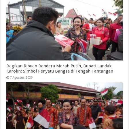
Bagikan Ribuan Bendera Merah Putih, Bupati Landak
Karolin: Simbol Penyatu Bangsa di Tengah Tantangan
7 Agustus 2026