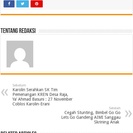
Tentang Redaksi
Sebelum
Karolin Serahkan SK Tim
Pemenangan KREN Desa Raja,
Ya’ Ahmad Basuni : 27 November
Coblos Karolin-Erani
Setelah
Cegah Stunting, Bimbel Go Go
Lets Go Gandeng AIMI Sanggau
Skrining Anak