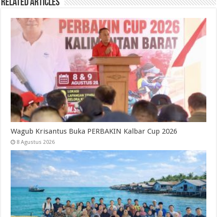
Related Articles
Wagub Krisantus Buka PERBAKIN Kalbar Cup 2026
8 Agustus 2026