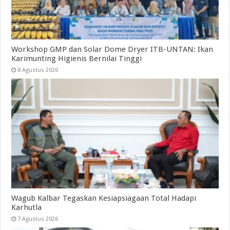
Workshop GMP dan Solar Dome Dryer ITB-UNTAN: Ikan
Karimunting Higienis Bernilai Tinggi
8 Agustus 2026
Wagub Kalbar Tegaskan Kesiapsiagaan Total Hadapi
Karhutla
7 Agustus 2026