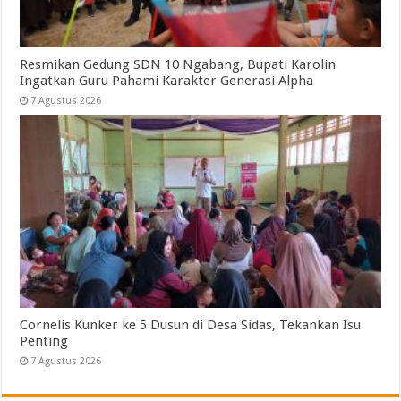
Resmikan Gedung SDN 10 Ngabang, Bupati Karolin
Ingatkan Guru Pahami Karakter Generasi Alpha
7 Agustus 2026
Cornelis Kunker ke 5 Dusun di Desa Sidas, Tekankan Isu
Penting
7 Agustus 2026