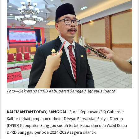
Foto—Sekretaris DPRD Kabupaten Sanggau, Ignatius Irianto
KALIMANTANTODAY, SANGGAU
. Surat Keputusan (SK) Gubernur
Kalbar terkait pimpinan definitif Dewan Perwakilan Rakyat Daerah
(DPRD) Kabupaten Sanggau sudah terbit. Ketua dan dua Wakil Ketua
DPRD Sanggau periode 2024-2029 segera dilantik.